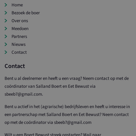
Home
Bezoek de boer
Over ons
Meedoen
Partners
Nieuws
Contact
Contact
Bent u al deelnemer en heeft u een vraag? Neem contact op met de
coördinator van Salland Boert en Eet Bewust via
sbeeb7@gmail.com.
Bent u actief in het (agrarische) bedrijfsleven en heeft u interesse in
een partnerschap met Salland Boert en Eet Bewust? Neem contact
op met de coördinator via sbeeb7@gmail.com
Wilt u een Boert Bewust streek opstarten? Mail naar