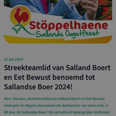
31 juli 2024
Streekteamlid van Salland Boert
en Eet Bewust benoemd tot
Sallandse Boer 2024!
Marc Rensen, streekteamlid van Salland Boert en Eet Bewust
sinds jaar en dag én daarnaast ook deelnemer van onze club, is
dit jaar de Sallandse Boer! Hij vervult een belangrijke rol binnen