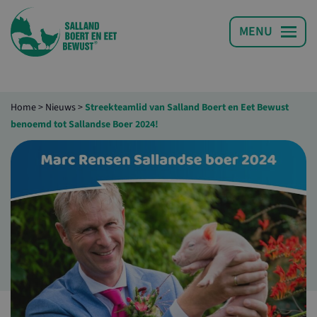
Home
>
Nieuws
>
Streekteamlid van Salland Boert en Eet Bewust
benoemd tot Sallandse Boer 2024!