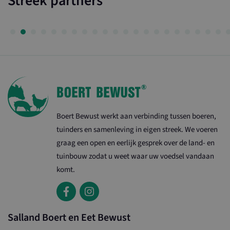
Streek partners
Bekijk deelnemer
Bekijk deelnemer
Boert Bewust werkt aan verbinding tussen boeren,
tuinders en samenleving in eigen streek. We voeren
graag een open en eerlijk gesprek over de land- en
tuinbouw zodat u weet waar uw voedsel vandaan
komt.
Salland Boert en Eet Bewust