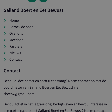
Salland Boert en Eet Bewust
Home
Bezoek de boer
Over ons
Meedoen
Partners
Nieuws
Contact
Contact
Bent u al deelnemer en heeft u een vraag? Neem contact op met de
coördinator van Salland Boert en Eet Bewust via
sbeeb7@gmail.com.
Bent u actief in het (agrarische) bedrijfsleven en heeft u interesse in
een partnerschap met Salland Boert en Eet Bewust? Neem contact