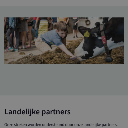
Landelijke partners
Onze streken worden ondersteund door onze landelijke partners.