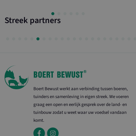
Streek partners
Boert Bewust werkt aan verbinding tussen boeren,
tuinders en samenleving in eigen streek. We voeren
graag een open en eerlijk gesprek over de land- en
tuinbouw zodat u weet waar uw voedsel vandaan
komt.