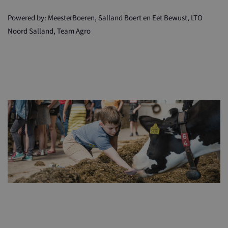
Powered by: MeesterBoeren, Salland Boert en Eet Bewust, LTO
Noord Salland, Team Agro