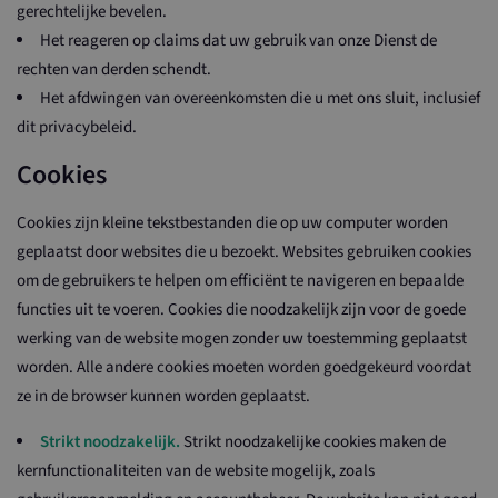
gerechtelijke bevelen.
Het reageren op claims dat uw gebruik van onze Dienst de
rechten van derden schendt.
Het afdwingen van overeenkomsten die u met ons sluit, inclusief
dit privacybeleid.
Cookies
Cookies zijn kleine tekstbestanden die op uw computer worden
geplaatst door websites die u bezoekt. Websites gebruiken cookies
om de gebruikers te helpen om efficiënt te navigeren en bepaalde
functies uit te voeren. Cookies die noodzakelijk zijn voor de goede
werking van de website mogen zonder uw toestemming geplaatst
worden. Alle andere cookies moeten worden goedgekeurd voordat
ze in de browser kunnen worden geplaatst.
Strikt noodzakelijk.
Strikt noodzakelijke cookies maken de
kernfunctionaliteiten van de website mogelijk, zoals