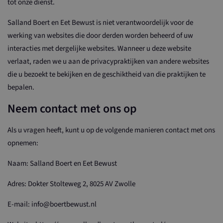
tot onze dienst.
Salland Boert en Eet Bewust is niet verantwoordelijk voor de
werking van websites die door derden worden beheerd of uw
interacties met dergelijke websites. Wanneer u deze website
verlaat, raden we u aan de privacypraktijken van andere websites
die u bezoekt te bekijken en de geschiktheid van die praktijken te
bepalen.
Neem contact met ons op
Als u vragen heeft, kunt u op de volgende manieren contact met ons
opnemen:
Naam: Salland Boert en Eet Bewust
Adres: Dokter Stolteweg 2, 8025 AV Zwolle
E-mail: info@boertbewust.nl