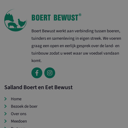
Boert Bewust werkt aan verbinding tussen boeren,
tuinders en samenleving in eigen streek. We voeren
graag een open en eerlijk gesprek over de land- en
tuinbouw zodat u weet waar uw voedsel vandaan
komt.
Salland Boert en Eet Bewust
Home
Bezoek de boer
Over ons
Meedoen