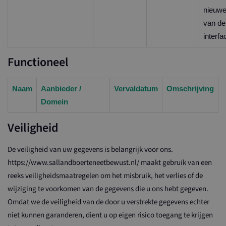
nieuwe
van de
interfa
Functioneel
Naam
Aanbieder /
Vervaldatum
Omschrijving
Domein
Veiligheid
De veiligheid van uw gegevens is belangrijk voor ons.
https://www.sallandboerteneetbewust.nl/ maakt gebruik van een
reeks veiligheidsmaatregelen om het misbruik, het verlies of de
wijziging te voorkomen van de gegevens die u ons hebt gegeven.
Omdat we de veiligheid van de door u verstrekte gegevens echter
niet kunnen garanderen, dient u op eigen risico toegang te krijgen