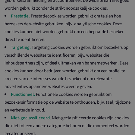
gebruikersaanmelding en accountbeheer. De website kan niet goed
worden gebruikt zonder de strikt noodzakelijke cookies.
Prestatie.
Prestatiecookies worden gebruikt om te zien hoe
bezoekers de website gebruiken, bijv. analytische cookies. Deze
cookies kunnen niet worden gebruikt om een bepaalde bezoeker
direct te identificeren.
Targeting.
Targeting cookies worden gebruikt om bezoekers op
verschillende websites te identificeren, bijv. websites die
inhoudspartners zijn, of deel uitmaken van bannernetwerken. Deze
cookies kunnen door bedrijven worden gebruikt om een profiel te
creëren van de interesses van de bezoeker of om relevante
advertenties op andere websites weer te geven.
Functioneel.
Functionele cookies worden gebruikt om
bezoekersinformatie op de website te onthouden, bijv. taal, tijdzone
en verbeterde inhoud.
Niet-geclassificeerd.
Niet-geclassificeerde cookies zijn cookies
die niet tot een andere categorie behoren of die momenteel worden
gecategoriseerd.