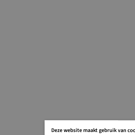
Deze website maakt gebruik van coo