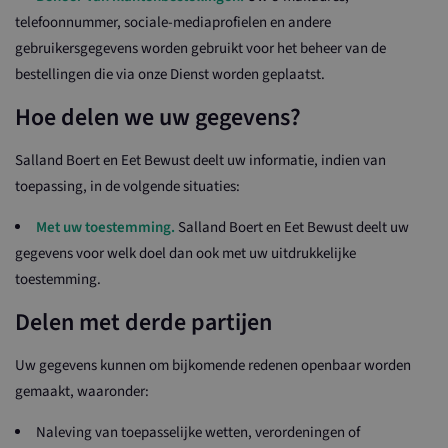
telefoonnummer, sociale-mediaprofielen en andere
gebruikersgegevens worden gebruikt voor het beheer van de
bestellingen die via onze Dienst worden geplaatst.
Hoe delen we uw gegevens?
Salland Boert en Eet Bewust deelt uw informatie, indien van
toepassing, in de volgende situaties:
Met uw toestemming.
Salland Boert en Eet Bewust deelt uw
gegevens voor welk doel dan ook met uw uitdrukkelijke
toestemming.
Delen met derde partijen
Uw gegevens kunnen om bijkomende redenen openbaar worden
gemaakt, waaronder:
Naleving van toepasselijke wetten, verordeningen of