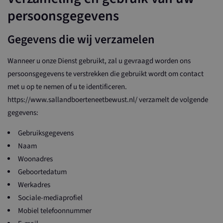
persoonsgegevens
Gegevens die wij verzamelen
Wanneer u onze Dienst gebruikt, zal u gevraagd worden ons
persoonsgegevens te verstrekken die gebruikt wordt om contact
met u op te nemen of u te identificeren.
https://www.sallandboerteneetbewust.nl/ verzamelt de volgende
gegevens:
Gebruiksgegevens
Naam
Woonadres
Geboortedatum
Werkadres
Sociale-mediaprofiel
Mobiel telefoonnummer