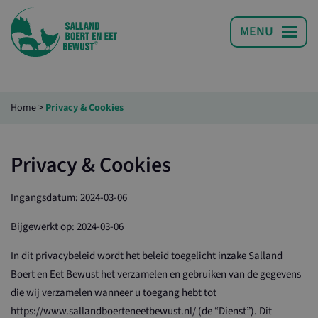
Home
>
Privacy & Cookies
Privacy & Cookies
Ingangsdatum: 2024-03-06
Bijgewerkt op: 2024-03-06
In dit privacybeleid wordt het beleid toegelicht inzake Salland
Boert en Eet Bewust het verzamelen en gebruiken van de gegevens
die wij verzamelen wanneer u toegang hebt tot
https://www.sallandboerteneetbewust.nl/ (de “Dienst”). Dit