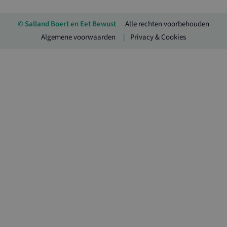
© Salland Boert en Eet Bewust
Alle rechten voorbehouden
Algemene voorwaarden
Privacy & Cookies