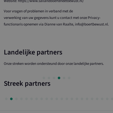
Website: https://www.sallandboerteneetbewust.nl/
Voor vragen of problemen in verband met de
verwerking van uw gegevens kunt u contact met onze Privacy-
functionaris opnemen via Dianne van Raalte, info@boertbewust.nl.
Landelijke partners
Onze streken worden ondersteund door onze landelijke partners.
Streek partners