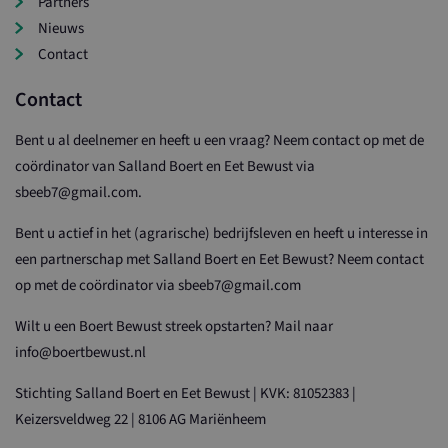
Partners
Nieuws
Contact
Contact
Bent u al deelnemer en heeft u een vraag? Neem contact op met de
coördinator van Salland Boert en Eet Bewust via
sbeeb7@gmail.com.
Bent u actief in het (agrarische) bedrijfsleven en heeft u interesse in
een partnerschap met Salland Boert en Eet Bewust? Neem contact
op met de coördinator via sbeeb7@gmail.com
Wilt u een Boert Bewust streek opstarten? Mail naar
info@boertbewust.nl
Stichting Salland Boert en Eet Bewust | KVK: 81052383 |
Keizersveldweg 22 | 8106 AG Mariënheem