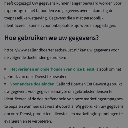
heeft opgezegd Uw gegevens kunnen langer bewaard worden voor
rapportage of het bijhouden van gegevens overeenkomstig de
toepasselijke wetgeving. Gegevens die u niet persoonlijk
identificeren, kunnen voor onbepaalde tijd worden opgeslagen.
Hoe gebruiken we uw gegevens?
https://www.sallandboerteneetbewust.nl/ kan uw gegevens voor
de volgende doeleinden gebruiken:
Het verlenen en onderhouden van onze Dienst,
alsook om het
gebruik van onze Dienst te bewaken.
Voor andere doeleinden.
Salland Boert en Eet Bewust gebruikt
uw gegevens voor gegevensanalyse om gebruikstendensen te
identificeren of de doeltreffendheid van onze marketingcampagnes
te bepalen wanneer dat verantwoord is. Wij gebruiken uw gegevens
om onze Dienst, producten, diensten, en marketinginspanningen te
evalueren en te verbeteren.