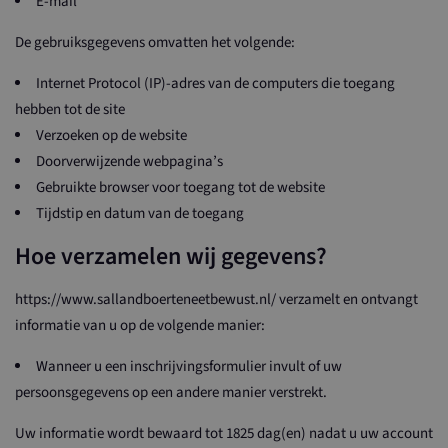
E-mail
De gebruiksgegevens omvatten het volgende:
Internet Protocol (IP)-adres van de computers die toegang
hebben tot de site
Verzoeken op de website
Doorverwijzende webpagina’s
Gebruikte browser voor toegang tot de website
Tijdstip en datum van de toegang
Hoe verzamelen wij gegevens?
https://www.sallandboerteneetbewust.nl/ verzamelt en ontvangt
informatie van u op de volgende manier:
Wanneer u een inschrijvingsformulier invult of uw
persoonsgegevens op een andere manier verstrekt.
Uw informatie wordt bewaard tot 1825 dag(en) nadat u uw account