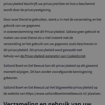
privacybeleid beschrijft uw privacyrechten en hoe u beschermd
wordt door de privacywetgeving.
Door onze Dienst te gebruiken, stemt u in met de verzameling en het
gebruik van uw gegevens
in overeenstemming met dit Privacybeleid. Gelieve geen gebruik te
maken van onze Dienst als u niet instemt met de
verzameling en het gebruik van uw gegevens zoals beschreven in
dit privacybeleid. Dit privacybeleid werd gemaakt met
behulp van
de Privacybeleid-generator van CookieScript
.
Salland Boert en Eet Bewust kan dit privacybeleid op elk gewenst
moment wijzigen. Dit kan zonder voorafgaande kennisgeving
gebeuren.
Salland Boert en Eet Bewust zal het bijgewerkte privacybeleid op
de website van https://www.sallandboerteneetbewust.nl/ plaatsen.
Verzameling en gebruik van uw