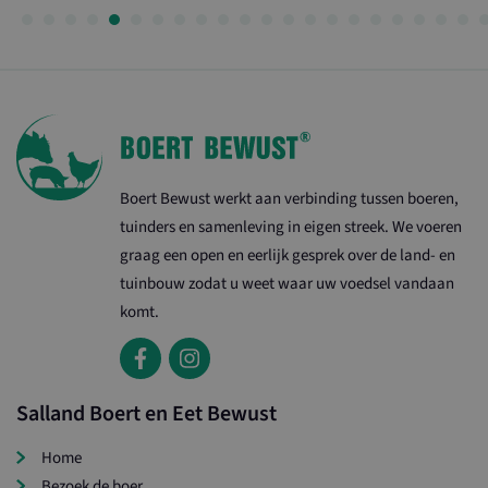
Boert Bewust werkt aan verbinding tussen boeren,
tuinders en samenleving in eigen streek. We voeren
graag een open en eerlijk gesprek over de land- en
tuinbouw zodat u weet waar uw voedsel vandaan
komt.
Salland Boert en Eet Bewust
Home
Bezoek de boer