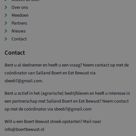
Over ons
Meedoen
Partners
Nieuws
Contact
Contact
Bent u al deelnemer en heeft u een vraag? Neem contact op met de
coördinator van Salland Boert en Eet Bewust via
sbeeb7@gmail.com.
Bent u actief in het (agrarische) bedrijfsleven en heeft u interesse in
een partnerschap met Salland Boert en Eet Bewust? Neem contact
op met de coördinator via sbeeb7@gmail.com
Wilt u een Boert Bewust streek opstarten? Mail naar
info@boertbewust.nl