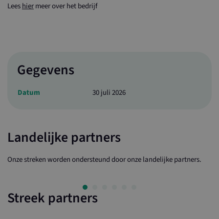
Lees
hier
meer over het bedrijf
Gegevens
Datum
30 juli 2026
Landelijke partners
Onze streken worden ondersteund door onze landelijke partners.
Streek partners