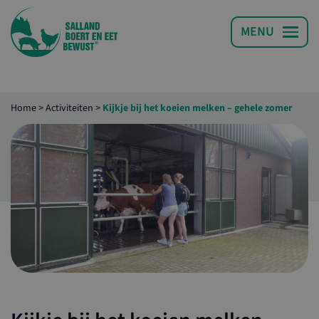
Home
>
Activiteiten
>
Kijkje bij het koeien melken – gehele zomer