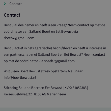
Contact
Contact
Bent u al deelnemer en heeft u een vraag? Neem contact op met de
coördinator van Salland Boert en Eet Bewust via
sbeeb7@gmail.com.
Bent u actief in het (agrarische) bedrijfsleven en heeft u interesse in
een partnerschap met Salland Boert en Eet Bewust? Neem contact
op met de coördinator via sbeeb7@gmail.com
Wilt u een Boert Bewust streek opstarten? Mail naar
info@boertbewust.nl
Stichting Salland Boert en Eet Bewust | KVK: 81052383 |
Keizersveldweg 22 | 8106 AG Mariënheem