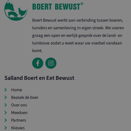
Boert Bewust werkt aan verbinding tussen boeren,
tuinders en samenleving in eigen streek. We voeren
graag een open en eerlijk gesprek over de land- en
tuinbouw zodat u weet waar uw voedsel vandaan
komt.
Salland Boert en Eet Bewust
Home
Bezoek de boer
Over ons
Meedoen
Partners
Nieuws