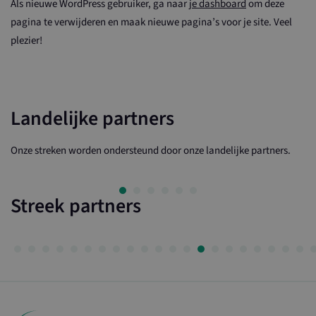
Als nieuwe WordPress gebruiker, ga naar
je dashboard
om deze
pagina te verwijderen en maak nieuwe pagina’s voor je site. Veel
plezier!
Landelijke partners
Onze streken worden ondersteund door onze landelijke partners.
Streek partners