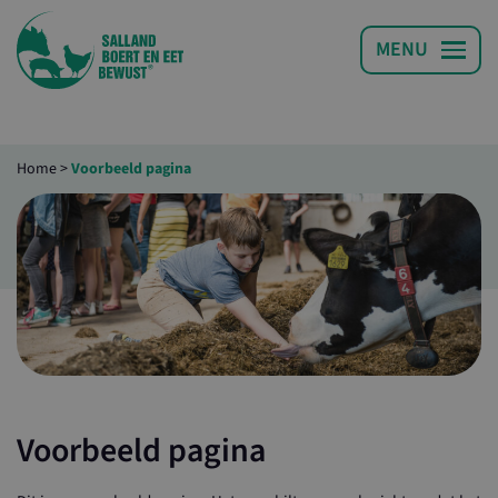
Home
>
Voorbeeld pagina
Voorbeeld pagina