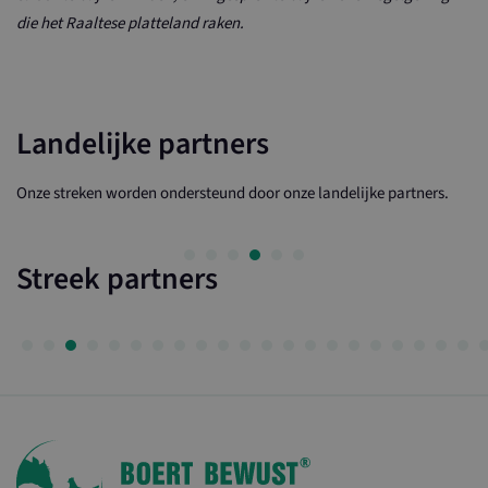
die het Raaltese platteland raken.
Landelijke partners
Onze streken worden ondersteund door onze landelijke partners.
Streek partners