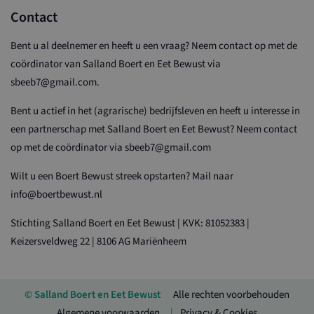
Contact
Bent u al deelnemer en heeft u een vraag? Neem contact op met de
coördinator van Salland Boert en Eet Bewust via
sbeeb7@gmail.com.
Bent u actief in het (agrarische) bedrijfsleven en heeft u interesse in
een partnerschap met Salland Boert en Eet Bewust? Neem contact
op met de coördinator via sbeeb7@gmail.com
Wilt u een Boert Bewust streek opstarten? Mail naar
info@boertbewust.nl
Stichting Salland Boert en Eet Bewust | KVK: 81052383 |
Keizersveldweg 22 | 8106 AG Mariënheem
© Salland Boert en Eet Bewust
Alle rechten voorbehouden
Algemene voorwaarden
Privacy & Cookies