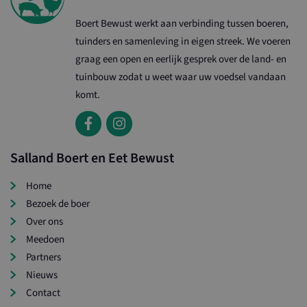
Boert Bewust werkt aan verbinding tussen boeren,
tuinders en samenleving in eigen streek. We voeren
graag een open en eerlijk gesprek over de land- en
tuinbouw zodat u weet waar uw voedsel vandaan
komt.
Salland Boert en Eet Bewust
Home
Bezoek de boer
Over ons
Meedoen
Partners
Nieuws
Contact