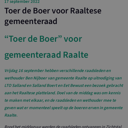
17 september 2022
Toer de Boer voor Raaltese
gemeenteraad
“Toer de Boer” voor
gemeenteraad Raalte
Vrijdag 16 september hebben verschillende raadsleden en
wethouder Ben Nijboer van gemeente Raalte op uitnodiging van
LTO Salland en Salland Boert en Eet Bewust een bezoek gebracht
aan het Raaltese platteland. Doel van de middag was om kennis
te maken met elkaar, en de raadsleden en wethouder mee te
geven wat er momenteel speelt op de boeren erven in gemeente
Raalte.
Rond het middaguur werden de raadsleden ontvangen in Zichtstal