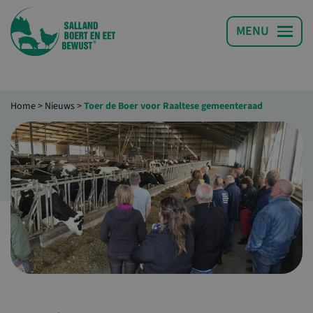
Home
>
Nieuws
>
Toer de Boer voor Raaltese gemeenteraad