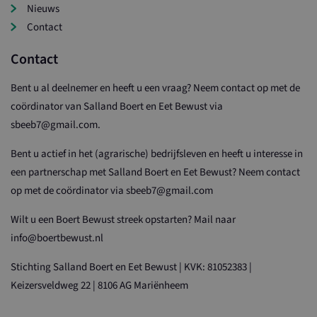
Nieuws
Contact
Contact
Bent u al deelnemer en heeft u een vraag? Neem contact op met de
coördinator van Salland Boert en Eet Bewust via
sbeeb7@gmail.com.
Bent u actief in het (agrarische) bedrijfsleven en heeft u interesse in
een partnerschap met Salland Boert en Eet Bewust? Neem contact
op met de coördinator via sbeeb7@gmail.com
Wilt u een Boert Bewust streek opstarten? Mail naar
info@boertbewust.nl
Stichting Salland Boert en Eet Bewust | KVK: 81052383 |
Keizersveldweg 22 | 8106 AG Mariënheem