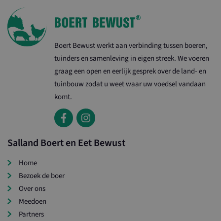
Boert Bewust werkt aan verbinding tussen boeren,
tuinders en samenleving in eigen streek. We voeren
graag een open en eerlijk gesprek over de land- en
tuinbouw zodat u weet waar uw voedsel vandaan
komt.
Salland Boert en Eet Bewust
Home
Bezoek de boer
Over ons
Meedoen
Partners