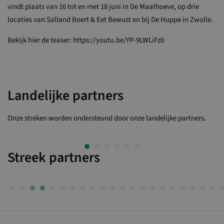
vindt plaats van 16 tot en met 18 juni in De Maathoeve, op drie
locaties van Salland Boert & Eet Bewust en bij De Huppe in Zwolle.
Bekijk hier de teaser: https://youtu.be/YP-9LWLiFz0
Landelijke partners
Onze streken worden ondersteund door onze landelijke partners.
Streek partners