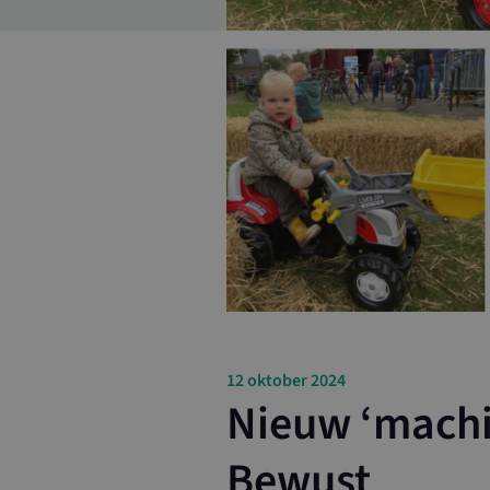
12 oktober 2024
Nieuw ‘machi
Bewust