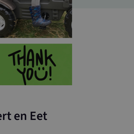
rt en Eet