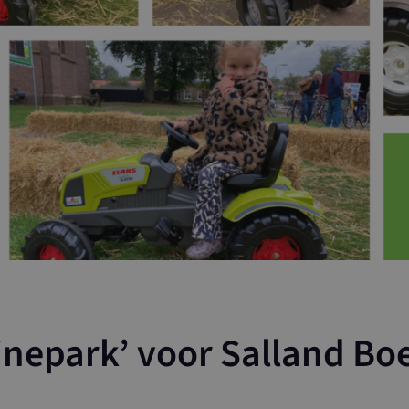
nepark’ voor Salland Boe