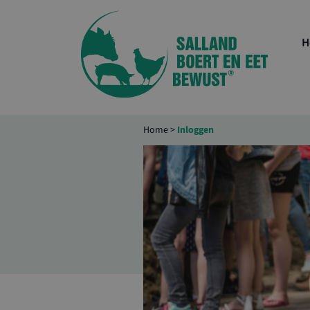
H
Home
>
Inloggen