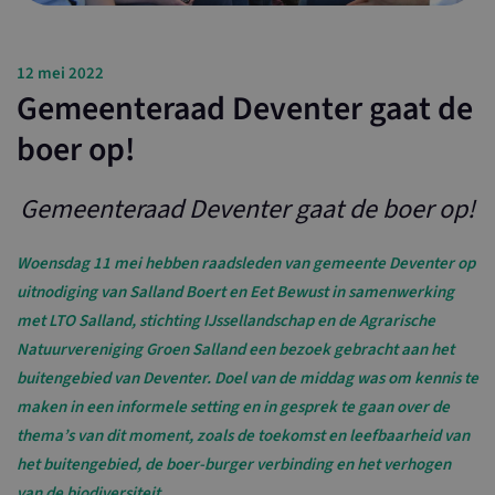
12 mei 2022
Gemeenteraad Deventer gaat de
boer op!
Gemeenteraad Deventer gaat de boer op!
Woensdag 11 mei hebben raadsleden van gemeente Deventer op
uitnodiging van Salland Boert en Eet Bewust in samenwerking
met LTO Salland, stichting IJssellandschap en de Agrarische
Natuurvereniging Groen Salland een bezoek gebracht aan het
buitengebied van Deventer. Doel van de middag was om kennis te
maken in een informele setting en in gesprek te gaan over de
thema’s van dit moment, zoals de toekomst en leefbaarheid van
het buitengebied, de boer-burger verbinding en het verhogen
van de biodiversiteit.