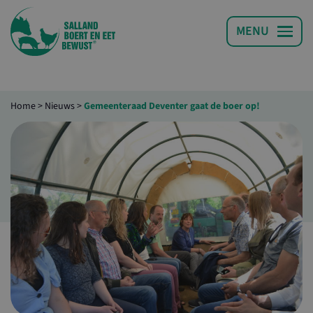
Home
>
Nieuws
>
Gemeenteraad Deventer gaat de boer op!