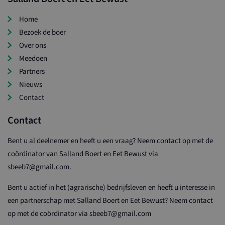
Home
Bezoek de boer
Over ons
Meedoen
Partners
Nieuws
Contact
Contact
Bent u al deelnemer en heeft u een vraag? Neem contact op met de
coördinator van Salland Boert en Eet Bewust via
sbeeb7@gmail.com.
Bent u actief in het (agrarische) bedrijfsleven en heeft u interesse in
een partnerschap met Salland Boert en Eet Bewust? Neem contact
op met de coördinator via sbeeb7@gmail.com