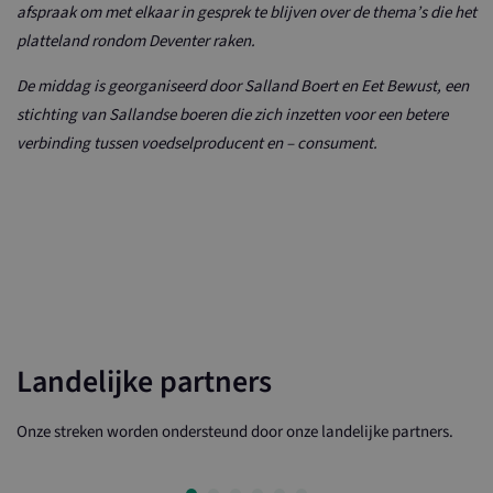
afspraak om met elkaar in gesprek te blijven over de thema’s die het
platteland rondom Deventer raken.
De middag is georganiseerd door Salland Boert en Eet Bewust, een
stichting van Sallandse boeren die zich inzetten voor een betere
verbinding tussen voedselproducent en – consument.
Landelijke partners
Onze streken worden ondersteund door onze landelijke partners.