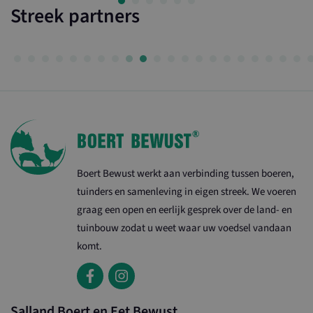
Streek partners
Boert Bewust werkt aan verbinding tussen boeren,
tuinders en samenleving in eigen streek. We voeren
graag een open en eerlijk gesprek over de land- en
tuinbouw zodat u weet waar uw voedsel vandaan
komt.
Salland Boert en Eet Bewust