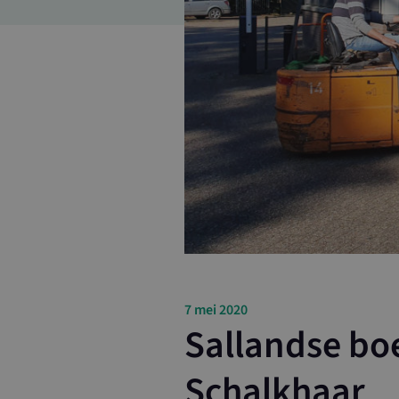
7 mei 2020
Sallandse bo
Schalkhaar