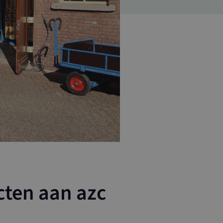
cten aan azc