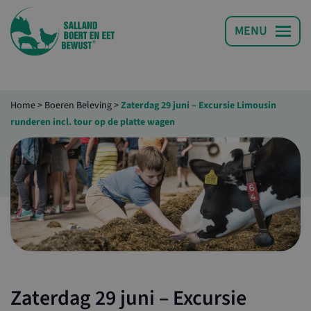
Home
>
Boeren Beleving
>
Zaterdag 29 juni – Excursie Limousin
runderen incl. tour op de platte wagen
Zaterdag 29 juni – Excursie