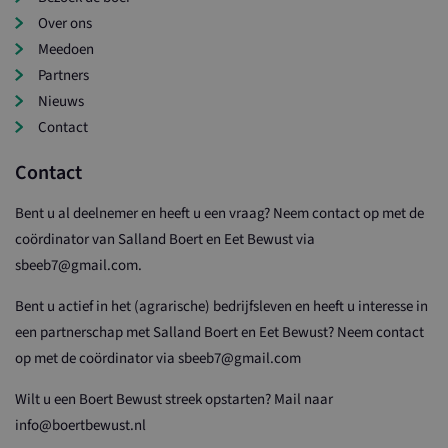
Over ons
Meedoen
Partners
Nieuws
Contact
Contact
Bent u al deelnemer en heeft u een vraag? Neem contact op met de
coördinator van Salland Boert en Eet Bewust via
sbeeb7@gmail.com.
Bent u actief in het (agrarische) bedrijfsleven en heeft u interesse in
een partnerschap met Salland Boert en Eet Bewust? Neem contact
op met de coördinator via sbeeb7@gmail.com
Wilt u een Boert Bewust streek opstarten? Mail naar
info@boertbewust.nl