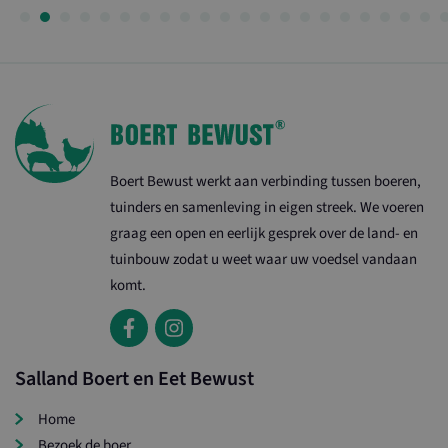
Boert Bewust werkt aan verbinding tussen boeren,
tuinders en samenleving in eigen streek. We voeren
graag een open en eerlijk gesprek over de land- en
tuinbouw zodat u weet waar uw voedsel vandaan
komt.
Salland Boert en Eet Bewust
Home
Bezoek de boer