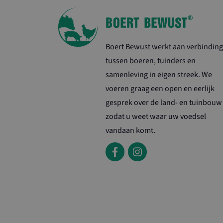
Boert Bewust werkt aan verbinding
tussen boeren, tuinders en
samenleving in eigen streek. We
voeren graag een open en eerlijk
gesprek over de land- en tuinbouw
zodat u weet waar uw voedsel
vandaan komt.