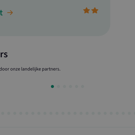
t
rs
oor onze landelijke partners.