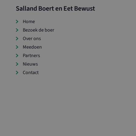
Salland Boert en Eet Bewust
Home
Bezoek de boer
Over ons
Meedoen
Partners
Nieuws
Contact