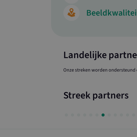
Beeldkwalitei
Landelijke partne
Onze streken worden ondersteund d
Streek partners