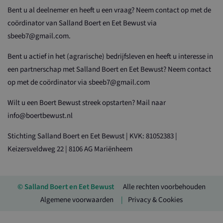
Bent u al deelnemer en heeft u een vraag? Neem contact op met de
coördinator van Salland Boert en Eet Bewust via
sbeeb7@gmail.com.
Bent u actief in het (agrarische) bedrijfsleven en heeft u interesse in
een partnerschap met Salland Boert en Eet Bewust? Neem contact
op met de coördinator via sbeeb7@gmail.com
Wilt u een Boert Bewust streek opstarten? Mail naar
info@boertbewust.nl
Stichting Salland Boert en Eet Bewust | KVK: 81052383 |
Keizersveldweg 22 | 8106 AG Mariënheem
© Salland Boert en Eet Bewust
Alle rechten voorbehouden
Algemene voorwaarden
Privacy & Cookies