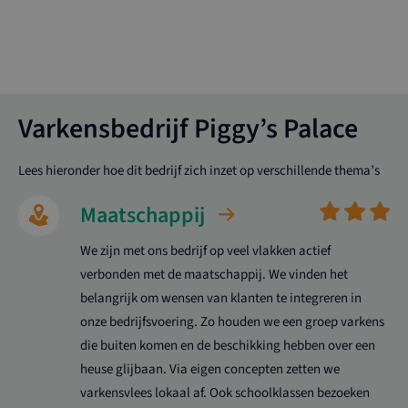
Varkensbedrijf Piggy’s Palace
Lees hieronder hoe dit bedrijf zich inzet op verschillende thema’s
Maatschappij
We zijn met ons bedrijf op veel vlakken actief
verbonden met de maatschappij. We vinden het
belangrijk om wensen van klanten te integreren in
onze bedrijfsvoering. Zo houden we een groep varkens
die buiten komen en de beschikking hebben over een
heuse glijbaan. Via eigen concepten zetten we
varkensvlees lokaal af. Ook schoolklassen bezoeken