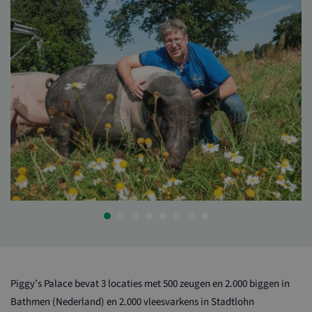
Piggy’s Palace bevat 3 locaties met 500 zeugen en 2.000 biggen in
Bathmen (Nederland) en 2.000 vleesvarkens in Stadtlohn