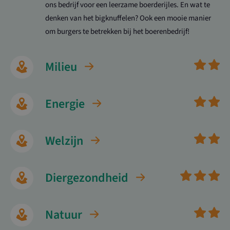
ons bedrijf voor een leerzame boerderijles. En wat te
denken van het bigknuffelen? Ook een mooie manier
om burgers te betrekken bij het boerenbedrijf!
Milieu
Energie
Welzijn
Diergezondheid
Natuur