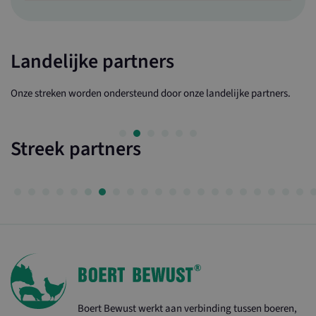
Landelijke partners
Onze streken worden ondersteund door onze landelijke partners.
Streek partners
Boert Bewust werkt aan verbinding tussen boeren,