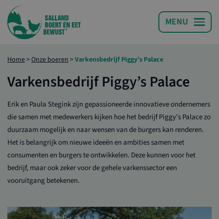
Home
>
Onze boeren
>
Varkensbedrijf Piggy’s Palace
Varkensbedrijf Piggy’s Palace
Erik en Paula Stegink zijn gepassioneerde innovatieve ondernemers
die samen met medewerkers kijken hoe het bedrijf Piggy’s Palace zo
duurzaam mogelijk en naar wensen van de burgers kan renderen.
Het is belangrijk om nieuwe ideeën en ambities samen met
consumenten en burgers te ontwikkelen. Deze kunnen voor het
bedrijf, maar ook zeker voor de gehele varkenssector een
vooruitgang betekenen.