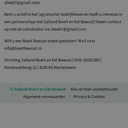
sbeeb7@gmail.com.
Bent u actief in het (agrarische) bedrijfsleven en heeft u interesse in
een partnerschap met Salland Boert en Eet Bewust? Neem contact
op met de coördinator via sbeeb7@gmail.com
Wilt u een Boert Bewust streek opstarten? Mail naar
info@boertbewust.nl
Stichting Salland Boert en Eet Bewust | KVK: 81052383 |
Keizersveldweg 22 | 8106 AG Mariënheem
© Salland Boert en Eet Bewust
Alle rechten voorbehouden
Algemene voorwaarden
Privacy & Cookies