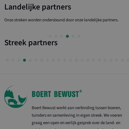
Landelijke partners
Onze streken worden ondersteund door onze landelijke partners.
Streek partners
Boert Bewust werkt aan verbinding tussen boeren,
tuinders en samenleving in eigen streek. We voeren
graag een open en eerlijk gesprek over de land- en