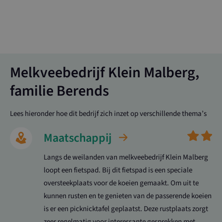
Melkveebedrijf Klein Malberg,
familie Berends
Lees hieronder hoe dit bedrijf zich inzet op verschillende thema’s
Maatschappij
Langs de weilanden van melkveebedrijf Klein Malberg
loopt een fietspad. Bij dit fietspad is een speciale
oversteekplaats voor de koeien gemaakt. Om uit te
kunnen rusten en te genieten van de passerende koeien
is er een picknicktafel geplaatst. Deze rustplaats zorgt
zeer regelmatig voor interessante gesprekken met