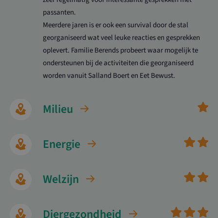
passanten.
Meerdere jaren is er ook een survival door de stal
georganiseerd wat veel leuke reacties en gesprekken
oplevert. Familie Berends probeert waar mogelijk te
ondersteunen bij de activiteiten die georganiseerd
worden vanuit Salland Boert en Eet Bewust.
Milieu
Energie
Welzijn
Diergezondheid