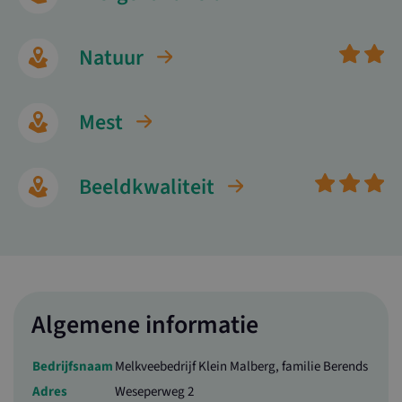
Natuur
Mest
Beeldkwaliteit
Algemene informatie
Bedrijfsnaam
Melkveebedrijf Klein Malberg, familie Berends
Adres
Weseperweg 2