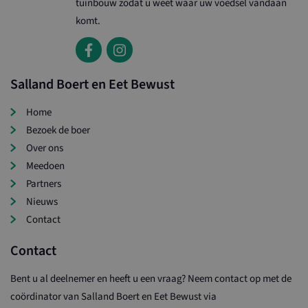
tuinbouw zodat u weet waar uw voedsel vandaan
komt.
Salland Boert en Eet Bewust
Home
Bezoek de boer
Over ons
Meedoen
Partners
Nieuws
Contact
Contact
Bent u al deelnemer en heeft u een vraag? Neem contact op met de
coördinator van Salland Boert en Eet Bewust via