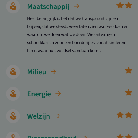
Maatschappij
Heel belangrijk is het dat we transparant zijn en
blijven, dat we steeds weer laten zien wat we doen en
waarom we doen wat we doen. We ontvangen
schoolklassen voor een boerderijles, zodat kinderen
leren waar hun voedsel vandaan komt.
Milieu
Energie
Welzijn