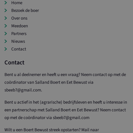
Home
Bezoek de boer
Over ons
Meedoen
Partners
Nieuws
Contact
Contact
Bent u al deelnemer en heeft u een vraag? Neem contact op met de
coördinator van Salland Boert en Eet Bewust via
sbeeb7@gmail.com.
Bent u actief in het (agrarische) bedrijfsleven en heeft u interesse in
een partnerschap met Salland Boert en Eet Bewust? Neem contact
op met de coördinator via sbeeb7@gmail.com
Wilt u een Boert Bewust streek opstarten? Mail naar