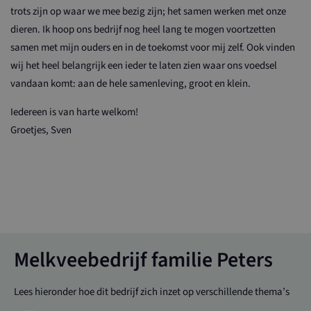
trots zijn op waar we mee bezig zijn; het samen werken met onze
dieren. Ik hoop ons bedrijf nog heel lang te mogen voortzetten
samen met mijn ouders en in de toekomst voor mij zelf. Ook vinden
wij het heel belangrijk een ieder te laten zien waar ons voedsel
vandaan komt: aan de hele samenleving, groot en klein.
Iedereen is van harte welkom!
Groetjes, Sven
Melkveebedrijf familie Peters
Lees hieronder hoe dit bedrijf zich inzet op verschillende thema’s