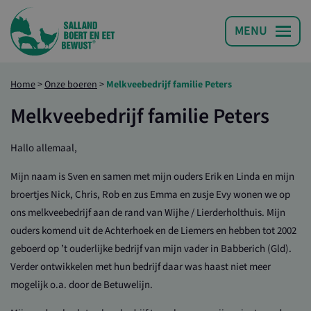
Home
>
Onze boeren
>
Melkveebedrijf familie Peters
Melkveebedrijf familie Peters
Hallo allemaal,
Mijn naam is Sven en samen met mijn ouders Erik en Linda en mijn
broertjes Nick, Chris, Rob en zus Emma en zusje Evy wonen we op
ons melkveebedrijf aan de rand van Wijhe / Lierderholthuis. Mijn
ouders komend uit de Achterhoek en de Liemers en hebben tot 2002
geboerd op ’t ouderlijke bedrijf van mijn vader in Babberich (Gld).
Verder ontwikkelen met hun bedrijf daar was haast niet meer
mogelijk o.a. door de Betuwelijn.