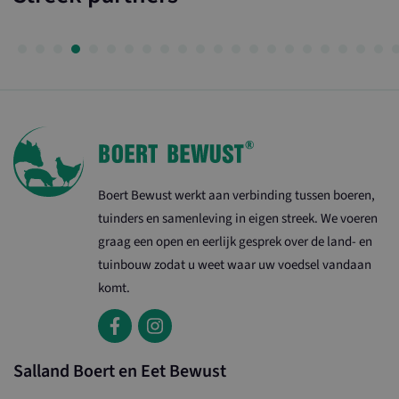
Boert Bewust werkt aan verbinding tussen boeren,
tuinders en samenleving in eigen streek. We voeren
graag een open en eerlijk gesprek over de land- en
tuinbouw zodat u weet waar uw voedsel vandaan
komt.
Salland Boert en Eet Bewust