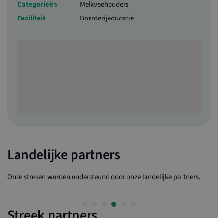
Categorieën
Melkveehouders
Faciliteit
Boerderijeducatie
Landelijke partners
Onze streken worden ondersteund door onze landelijke partners.
Streek partners