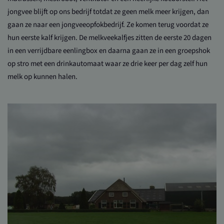
jongvee blijft op ons bedrijf totdat ze geen melk meer krijgen, dan
gaan ze naar een jongveeopfokbedrijf. Ze komen terug voordat ze
hun eerste kalf krijgen. De melkveekalfjes zitten de eerste 20 dagen
in een verrijdbare eenlingbox en daarna gaan ze in een groepshok
op stro met een drinkautomaat waar ze drie keer per dag zelf hun
melk op kunnen halen.