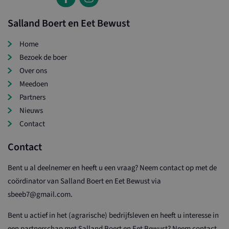
Salland Boert en Eet Bewust
Home
Bezoek de boer
Over ons
Meedoen
Partners
Nieuws
Contact
Contact
Bent u al deelnemer en heeft u een vraag? Neem contact op met de
coördinator van Salland Boert en Eet Bewust via
sbeeb7@gmail.com.
Bent u actief in het (agrarische) bedrijfsleven en heeft u interesse in
een partnerschap met Salland Boert en Eet Bewust? Neem contact