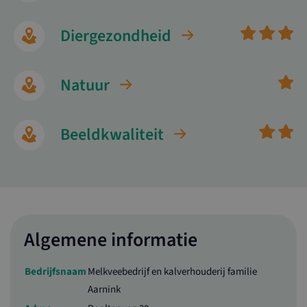
Diergezondheid
Natuur
Beeldkwaliteit
Algemene informatie
Bedrijfsnaam
Melkveebedrijf en kalverhouderij familie
Aarnink