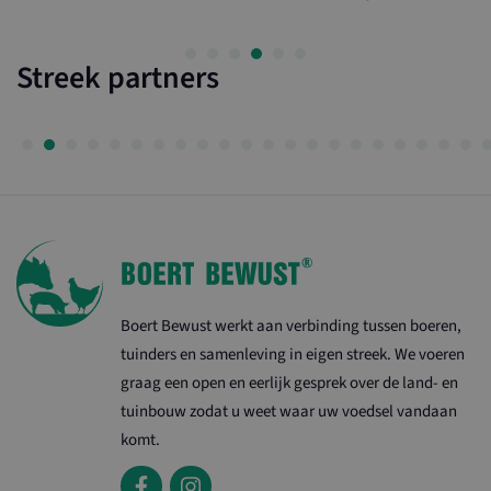
Streek partners
Boert Bewust werkt aan verbinding tussen boeren,
tuinders en samenleving in eigen streek. We voeren
graag een open en eerlijk gesprek over de land- en
tuinbouw zodat u weet waar uw voedsel vandaan
komt.