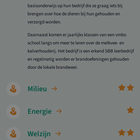
basisonderwijs op hun bedrijf die ze graag iets bij
brengen over hoe de dieren bij hun gehouden en
verzorgd worden.
Daarnaast komen er jaarlijks klassen van een vmbo
school langs om meer te leren over de melkvee- en
kalverhouderij. Het bedrijf is een erkend SBB leerbedrijf
en regelmatig worden er brandoefeningen gehouden
door de lokale brandweer.
Milieu
Energie
Welzijn