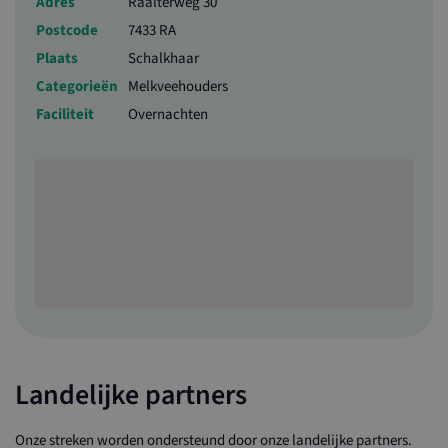
Adres
Raalterweg 30
Postcode
7433 RA
Plaats
Schalkhaar
Categorieën
Melkveehouders
Faciliteit
Overnachten
Landelijke partners
Onze streken worden ondersteund door onze landelijke partners.