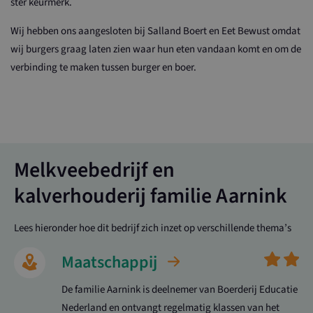
ster keurmerk.
Wij hebben ons aangesloten bij Salland Boert en Eet Bewust omdat
wij burgers graag laten zien waar hun eten vandaan komt en om de
verbinding te maken tussen burger en boer.
Melkveebedrijf en
kalverhouderij familie Aarnink
Lees hieronder hoe dit bedrijf zich inzet op verschillende thema’s
Maatschappij
De familie Aarnink is deelnemer van Boerderij Educatie
Nederland en ontvangt regelmatig klassen van het