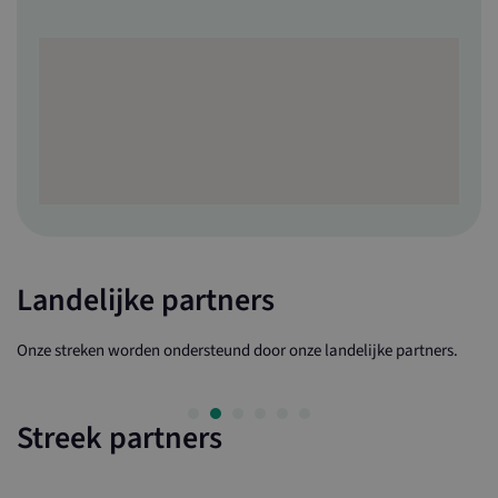
Landelijke partners
Onze streken worden ondersteund door onze landelijke partners.
Streek partners