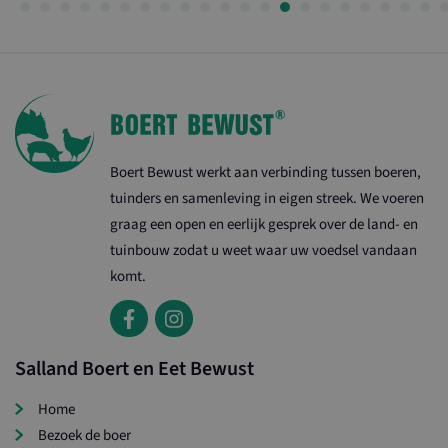
Boert Bewust werkt aan verbinding tussen boeren,
tuinders en samenleving in eigen streek. We voeren
graag een open en eerlijk gesprek over de land- en
tuinbouw zodat u weet waar uw voedsel vandaan
komt.
Salland Boert en Eet Bewust
Home
Bezoek de boer