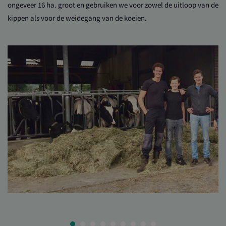
ongeveer 16 ha. groot en gebruiken we voor zowel de uitloop van de
kippen als voor de weidegang van de koeien.