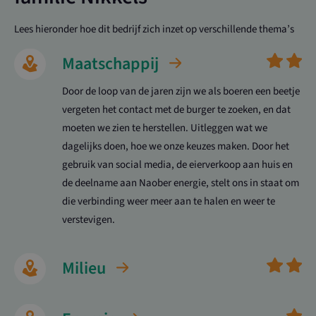
Lees hieronder hoe dit bedrijf zich inzet op verschillende thema’s
Maatschappij
Door de loop van de jaren zijn we als boeren een beetje
vergeten het contact met de burger te zoeken, en dat
moeten we zien te herstellen. Uitleggen wat we
dagelijks doen, hoe we onze keuzes maken. Door het
gebruik van social media, de eierverkoop aan huis en
de deelname aan Naober energie, stelt ons in staat om
die verbinding weer meer aan te halen en weer te
verstevigen.
Milieu