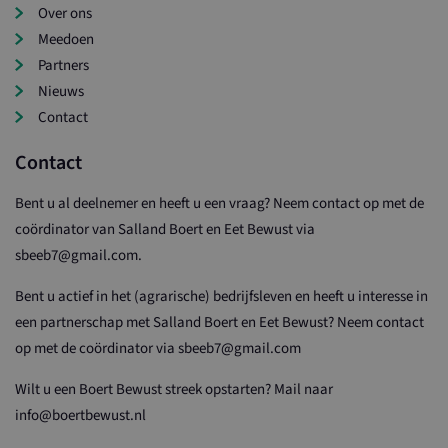
Over ons
Meedoen
Partners
Nieuws
Contact
Contact
Bent u al deelnemer en heeft u een vraag? Neem contact op met de
coördinator van Salland Boert en Eet Bewust via
sbeeb7@gmail.com.
Bent u actief in het (agrarische) bedrijfsleven en heeft u interesse in
een partnerschap met Salland Boert en Eet Bewust? Neem contact
op met de coördinator via sbeeb7@gmail.com
Wilt u een Boert Bewust streek opstarten? Mail naar
info@boertbewust.nl