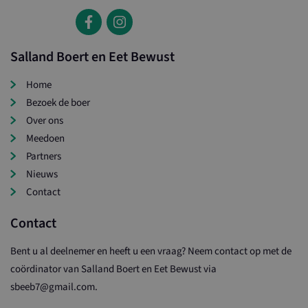
Salland Boert en Eet Bewust
Home
Bezoek de boer
Over ons
Meedoen
Partners
Nieuws
Contact
Contact
Bent u al deelnemer en heeft u een vraag? Neem contact op met de
coördinator van Salland Boert en Eet Bewust via
sbeeb7@gmail.com.