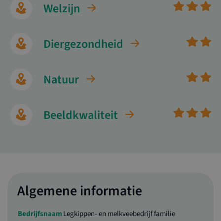
Welzijn
Diergezondheid
Natuur
Beeldkwaliteit
Algemene informatie
Bedrijfsnaam
Legkippen- en melkveebedrijf familie