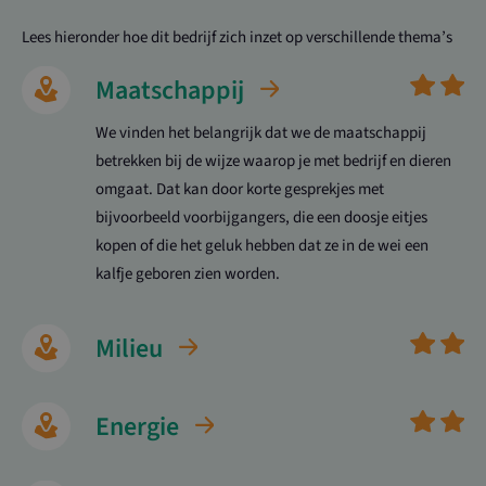
Lees hieronder hoe dit bedrijf zich inzet op verschillende thema’s
Maatschappij
We vinden het belangrijk dat we de maatschappij
betrekken bij de wijze waarop je met bedrijf en dieren
omgaat. Dat kan door korte gesprekjes met
bijvoorbeeld voorbijgangers, die een doosje eitjes
kopen of die het geluk hebben dat ze in de wei een
kalfje geboren zien worden.
Milieu
Energie