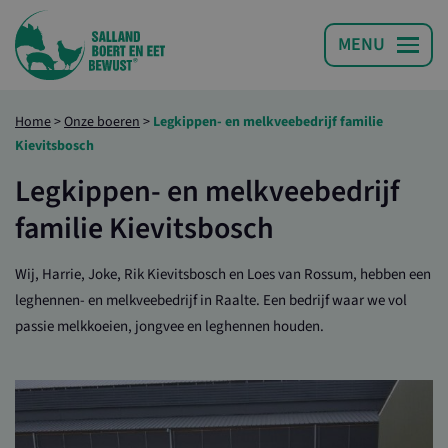
Home
>
Onze boeren
>
Legkippen- en melkveebedrijf familie
Kievitsbosch
Legkippen- en melkveebedrijf
familie Kievitsbosch
Wij, Harrie, Joke, Rik Kievitsbosch en Loes van Rossum, hebben een
leghennen- en melkveebedrijf in Raalte. Een bedrijf waar we vol
passie melkkoeien, jongvee en leghennen houden.