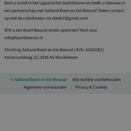
Bent u actief in het (agrarische) bedrijfsleven en heeft u interesse in
een partnerschap met Salland Boert en Eet Bewust? Neem contact
op met de coördinator via sbeeb7@gmail.com
Wilt u een Boert Bewust streek opstarten? Mail naar
info@boertbewust.nl
Stichting Salland Boert en Eet Bewust | KVK: 81052383 |
Keizersveldweg 22 | 8106 AG Mariënheem
© Salland Boert en Eet Bewust
Alle rechten voorbehouden
Algemene voorwaarden
Privacy & Cookies