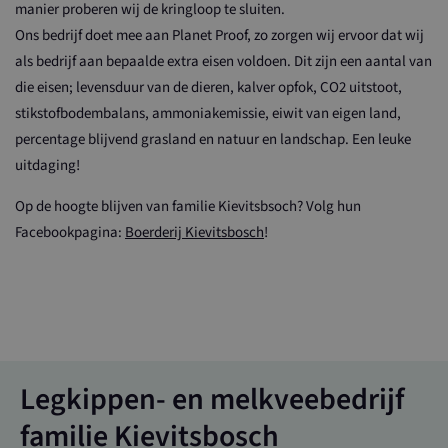
manier proberen wij de kringloop te sluiten.
Ons bedrijf doet mee aan Planet Proof, zo zorgen wij ervoor dat wij
als bedrijf aan bepaalde extra eisen voldoen. Dit zijn een aantal van
die eisen; levensduur van de dieren, kalver opfok, CO2 uitstoot,
stikstofbodembalans, ammoniakemissie, eiwit van eigen land,
percentage blijvend grasland en natuur en landschap. Een leuke
uitdaging!
Op de hoogte blijven van familie Kievitsbsoch? Volg hun
Facebookpagina:
Boerderij Kievitsbosch
!
Legkippen- en melkveebedrijf
familie Kievitsbosch