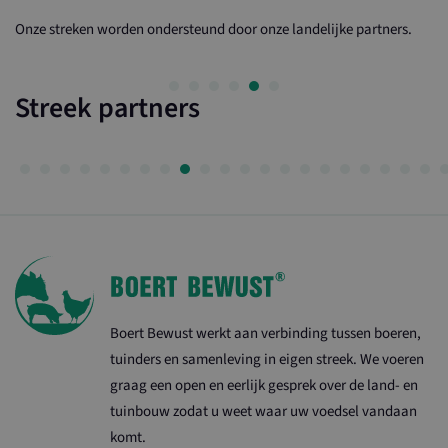
Onze streken worden ondersteund door onze landelijke partners.
Streek partners
Boert Bewust werkt aan verbinding tussen boeren,
tuinders en samenleving in eigen streek. We voeren
graag een open en eerlijk gesprek over de land- en
tuinbouw zodat u weet waar uw voedsel vandaan
komt.