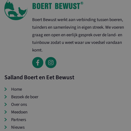
Boert Bewust werkt aan verbinding tussen boeren,
tuinders en samenleving in eigen streek. We voeren
graag een open en eerlijk gesprek over de land- en
tuinbouw zodat u weet waar uw voedsel vandaan
komt.
Salland Boert en Eet Bewust
Home
Bezoek de boer
Over ons
Meedoen
Partners
Nieuws