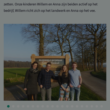
zetten. Onze kinderen Willem en Anna zijn beiden actief op het
bedrijf, Willem richt zich op het landwerk en Anna op het vee.