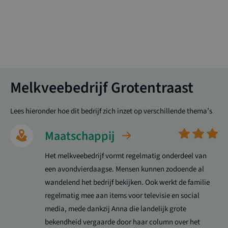
Melkveebedrijf Grotentraast
Lees hieronder hoe dit bedrijf zich inzet op verschillende thema’s
Maatschappij
Het melkveebedrijf vormt regelmatig onderdeel van
een avondvierdaagse. Mensen kunnen zodoende al
wandelend het bedrijf bekijken. Ook werkt de familie
regelmatig mee aan items voor televisie en social
media, mede dankzij Anna die landelijk grote
bekendheid vergaarde door haar column over het