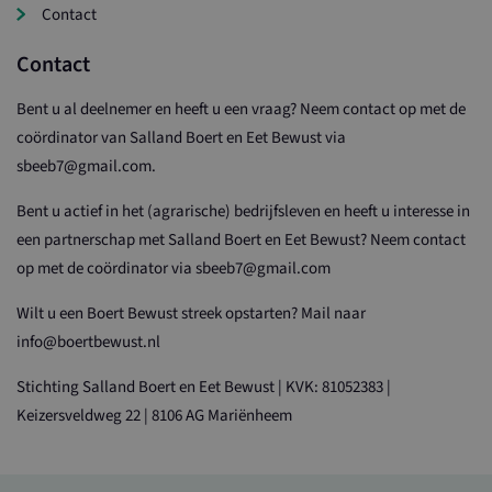
Contact
Contact
Bent u al deelnemer en heeft u een vraag? Neem contact op met de
coördinator van Salland Boert en Eet Bewust via
sbeeb7@gmail.com.
Bent u actief in het (agrarische) bedrijfsleven en heeft u interesse in
een partnerschap met Salland Boert en Eet Bewust? Neem contact
op met de coördinator via sbeeb7@gmail.com
Wilt u een Boert Bewust streek opstarten? Mail naar
info@boertbewust.nl
Stichting Salland Boert en Eet Bewust | KVK: 81052383 |
Keizersveldweg 22 | 8106 AG Mariënheem