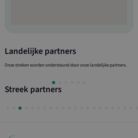
Landelijke partners
Onze streken worden ondersteund door onze landelijke partners.
Streek partners