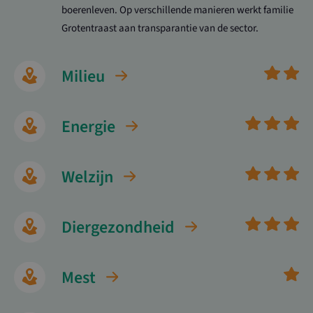
boerenleven. Op verschillende manieren werkt familie
Grotentraast aan transparantie van de sector.
Milieu
Energie
Welzijn
Diergezondheid
Mest