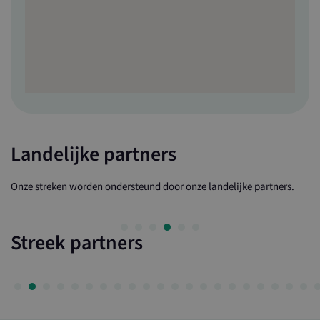
Landelijke partners
Onze streken worden ondersteund door onze landelijke partners.
Streek partners