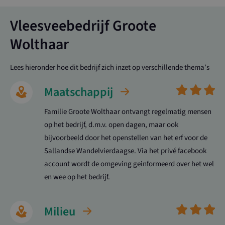
Vleesveebedrijf Groote
Wolthaar
Lees hieronder hoe dit bedrijf zich inzet op verschillende thema’s
Maatschappij
Familie Groote Wolthaar ontvangt regelmatig mensen
op het bedrijf, d.m.v. open dagen, maar ook
bijvoorbeeld door het openstellen van het erf voor de
Sallandse Wandelvierdaagse. Via het privé facebook
account wordt de omgeving geinformeerd over het wel
en wee op het bedrijf.
Milieu