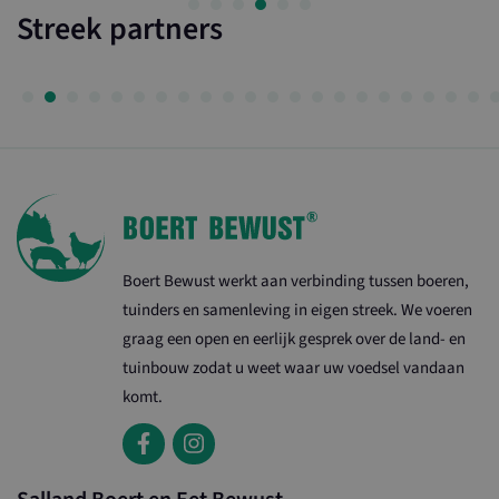
Streek partners
Boert Bewust werkt aan verbinding tussen boeren,
tuinders en samenleving in eigen streek. We voeren
graag een open en eerlijk gesprek over de land- en
tuinbouw zodat u weet waar uw voedsel vandaan
komt.