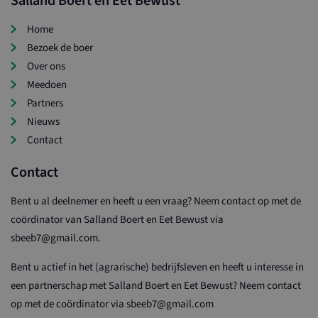
Salland Boert en Eet Bewust
Home
Bezoek de boer
Over ons
Meedoen
Partners
Nieuws
Contact
Contact
Bent u al deelnemer en heeft u een vraag? Neem contact op met de
coördinator van Salland Boert en Eet Bewust via
sbeeb7@gmail.com.
Bent u actief in het (agrarische) bedrijfsleven en heeft u interesse in
een partnerschap met Salland Boert en Eet Bewust? Neem contact
op met de coördinator via sbeeb7@gmail.com