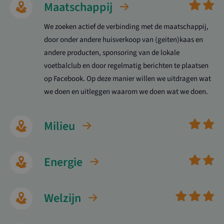
Maatschappij
We zoeken actief de verbinding met de maatschappij,
door onder andere huisverkoop van (geiten)kaas en
andere producten, sponsoring van de lokale
voetbalclub en door regelmatig berichten te plaatsen
op Facebook. Op deze manier willen we uitdragen wat
we doen en uitleggen waarom we doen wat we doen.
Milieu
Energie
Welzijn