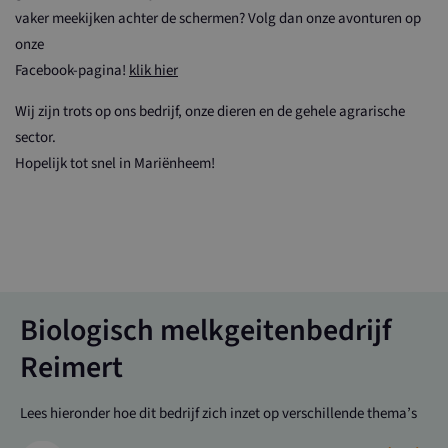
vaker meekijken achter de schermen? Volg dan onze avonturen op
onze
Facebook-pagina!
klik hier
Wij zijn trots op ons bedrijf, onze dieren en de gehele agrarische
sector.
Hopelijk tot snel in Mariënheem!
Biologisch melkgeitenbedrijf
Reimert
Lees hieronder hoe dit bedrijf zich inzet op verschillende thema’s