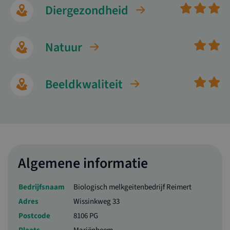
Diergezondheid
Natuur
Beeldkwaliteit
Algemene informatie
Bedrijfsnaam
Biologisch melkgeitenbedrijf Reimert
Adres
Wissinkweg 33
Postcode
8106 PG