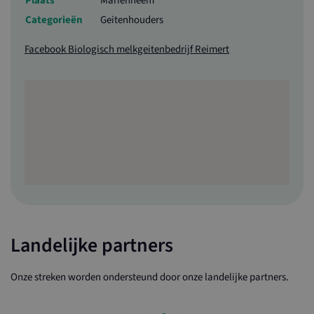
Plaats
Mariënheem
Categorieën
Geitenhouders
Facebook Biologisch melkgeitenbedrijf Reimert
Landelijke partners
Onze streken worden ondersteund door onze landelijke partners.