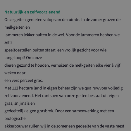
Natuurlijk en zelfvoorzienend
Onze geiten genieten volop van de ruimte. In de zomer grazen de
melkgeiten en
lammeren lekker buiten in de wei. Voor de lammeren hebben we
zelfs
speeltoestellen buiten staan; een vrolijk gezicht voor wie
langsloopt! Om onze
dieren gezond te houden, verhuizen de melkgeiten elke vier à vijf
weken naar
een vers perceel gras.
Met 112 hectare land in eigen beheer zijn we qua ruwvoer volledig
zelfvoorzienend. Het rantsoen van onze geiten bestaat uit eigen
gras, snijmaïs en
gedeeltelijk eigen grasbrok. Door een samenwerking met een
biologische
akkerbouwer ruilen wij in de zomer een gedeelte van de vaste mest