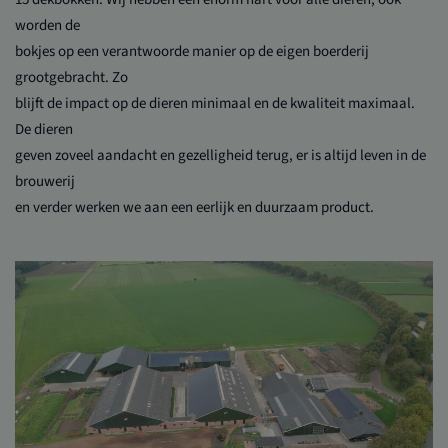
worden de
bokjes op een verantwoorde manier op de eigen boerderij
grootgebracht. Zo
blijft de impact op de dieren minimaal en de kwaliteit maximaal.
De dieren
geven zoveel aandacht en gezelligheid terug, er is altijd leven in de
brouwerij
en verder werken we aan een eerlijk en duurzaam product.