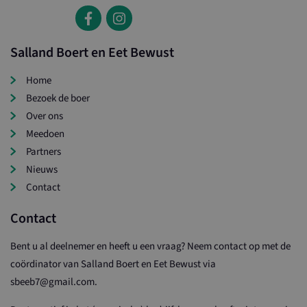
Salland Boert en Eet Bewust
Home
Bezoek de boer
Over ons
Meedoen
Partners
Nieuws
Contact
Contact
Bent u al deelnemer en heeft u een vraag? Neem contact op met de
coördinator van Salland Boert en Eet Bewust via
sbeeb7@gmail.com.