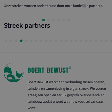
Onze streken worden ondersteund door onze landelijke partners.
Streek partners
Boert Bewust werkt aan verbinding tussen boeren,
tuinders en samenleving in eigen streek. We voeren
graag een open en eerlijk gesprek over de land- en
tuinbouw zodat u weet waar uw voedsel vandaan
komt.