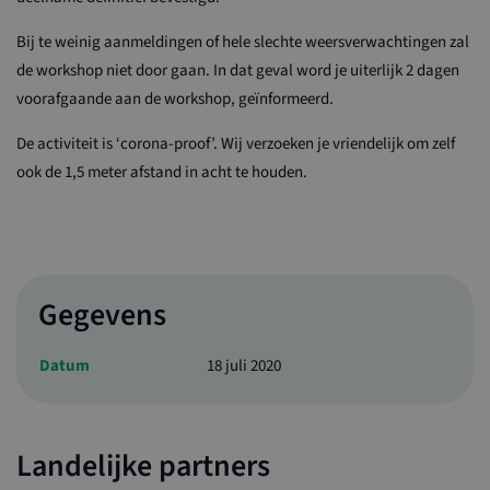
Bij te weinig aanmeldingen of hele slechte weersverwachtingen zal
de workshop niet door gaan. In dat geval word je uiterlijk 2 dagen
voorafgaande aan de workshop, geïnformeerd.
De activiteit is ‘corona-proof’. Wij verzoeken je vriendelijk om zelf
ook de 1,5 meter afstand in acht te houden.
Gegevens
Datum
18 juli 2020
Landelijke partners