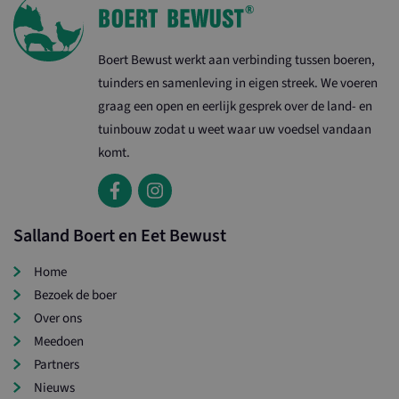
Boert Bewust werkt aan verbinding tussen boeren,
tuinders en samenleving in eigen streek. We voeren
graag een open en eerlijk gesprek over de land- en
tuinbouw zodat u weet waar uw voedsel vandaan
komt.
Salland Boert en Eet Bewust
Home
Bezoek de boer
Over ons
Meedoen
Partners
Nieuws