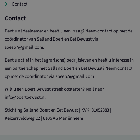
Contact
Contact
Bent u al deelnemer en heeft u een vraag? Neem contact op met de
coördinator van Salland Boert en Eet Bewust via
sbeeb7@gmail.com.
Bent u actief in het (agrarische) bedrijfsleven en heeft u interesse in
een partnerschap met Salland Boert en Eet Bewust? Neem contact
op met de coördinator via sbeeb7@gmail.com
Wilt u een Boert Bewust streek opstarten? Mail naar
info@boertbewust.nl
Stichting Salland Boert en Eet Bewust | KVK: 81052383 |
Keizersveldweg 22 | 8106 AG Mariënheem