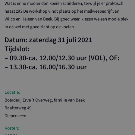
Wat is er nu mooier dan koeien schilderen, terwijl je er praktisch
naast zit? De workshop vindt plaats op het melkveebedrijf van
Wilco en Heleen van Beek. Bij goed weer, kiezen we een mooie plek
in de wei met goed zicht op de koeien.
Datum: zaterdag 31 juli 2021
Tijdslot:
– 09.30-ca. 12.00/12.30 uur (VOL), OF:
– 13.30-ca. 16.00/16.30 uur
Locatie:
Boerderij Erve ’t Overweg, familie van Beek
Raalterweg 49
Diepenveen
Kosten: