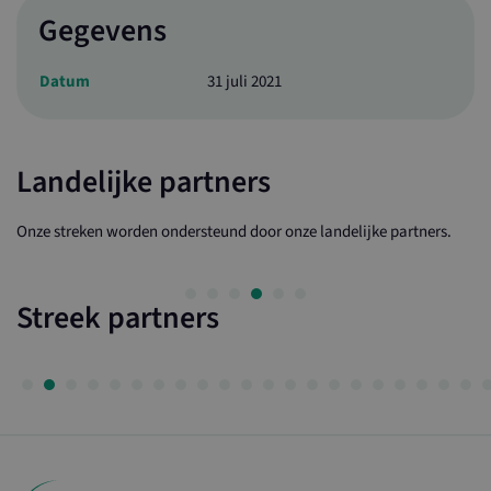
Gegevens
Datum
31 juli 2021
Landelijke partners
Onze streken worden ondersteund door onze landelijke partners.
Streek partners