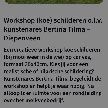
Workshop (koe) schilderen o.l.v.
kunstenares Bertina Tilma –
Diepenveen
Een creatieve workshop koe schilderen
(bij mooi weer in de wei) op canvas,
formaat 30x40cm. Kies jij voor een
realistische of hilarische schildering?
Kunstenares Bertina Tilma begeleidt de
workshop en helpt je waar nodig. Na
afloop is er ruimte voor een rondleiding
over het melkveebedrijf.