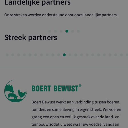
Landelijke partners
Onze streken worden ondersteund door onze landelijke partners.
Streek partners
Boert Bewust werkt aan verbinding tussen boeren,
tuinders en samenleving in eigen streek. We voeren
graag een open en eerlijk gesprek over de land- en
tuinbouw zodat u weet waar uw voedsel vandaan