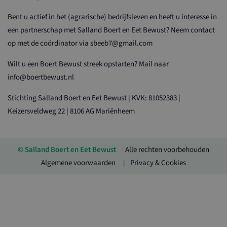
Bent u actief in het (agrarische) bedrijfsleven en heeft u interesse in
een partnerschap met Salland Boert en Eet Bewust? Neem contact
op met de coördinator via sbeeb7@gmail.com
Wilt u een Boert Bewust streek opstarten? Mail naar
info@boertbewust.nl
Stichting Salland Boert en Eet Bewust | KVK: 81052383 |
Keizersveldweg 22 | 8106 AG Mariënheem
© Salland Boert en Eet Bewust
Alle rechten voorbehouden
Algemene voorwaarden
Privacy & Cookies