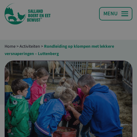
Home
>
Activiteiten
>
Rondleiding op klompen met lekkere
versnaperingen – Luttenberg