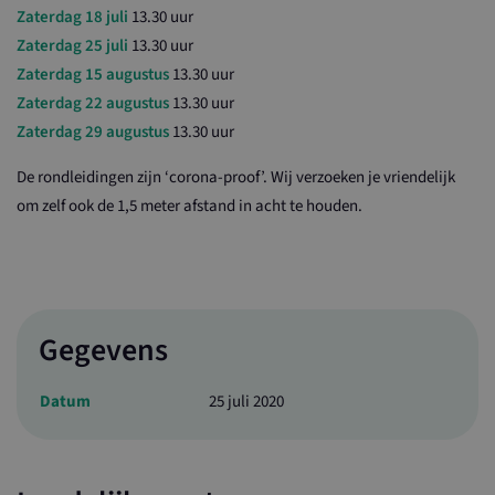
Zaterdag 18 juli
13.30 uur
Zaterdag 25 juli
13.30 uur
Zaterdag 15 augustus
13.30 uur
Zaterdag 22 augustus
13.30 uur
Zaterdag 29 augustus
13.30 uur
De rondleidingen zijn ‘corona-proof’. Wij verzoeken je vriendelijk
om zelf ook de 1,5 meter afstand in acht te houden.
Gegevens
Datum
25 juli 2020