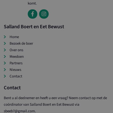
komt.
Salland Boert en Eet Bewust
Home
Bezoek de boer
Over ons
Meedoen
Partners
Nieuws
Contact
Contact
Bent u al deelnemer en heeft u een vraag? Neem contact op met de
coördinator van Salland Boert en Eet Bewust via
sbeeb7@gmail.com.