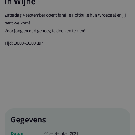
in Wijhe
Zaterdag 4 september opent familie Holtkuile hun Wroetstal en jij
bent welkom!
Voor jong en oud genoeg te doen en te zien!
Tijd: 10.00 -16.00 uur
Gegevens
Datum
04 september 2021