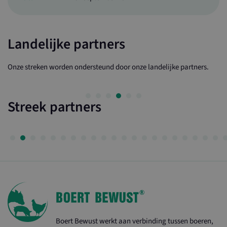
Landelijke partners
Onze streken worden ondersteund door onze landelijke partners.
Streek partners
Boert Bewust werkt aan verbinding tussen boeren,