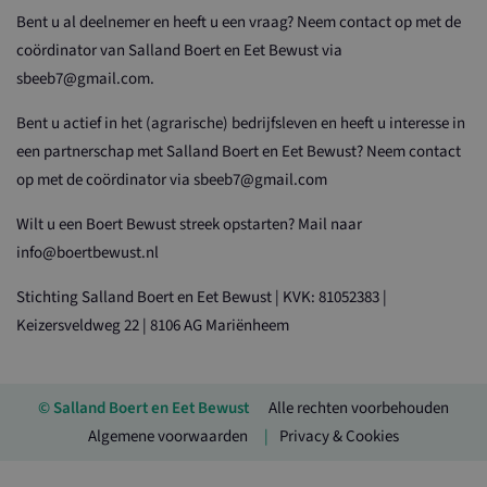
Bent u al deelnemer en heeft u een vraag? Neem contact op met de
coördinator van Salland Boert en Eet Bewust via
sbeeb7@gmail.com.
Bent u actief in het (agrarische) bedrijfsleven en heeft u interesse in
een partnerschap met Salland Boert en Eet Bewust? Neem contact
op met de coördinator via sbeeb7@gmail.com
Wilt u een Boert Bewust streek opstarten? Mail naar
info@boertbewust.nl
Stichting Salland Boert en Eet Bewust | KVK: 81052383 |
Keizersveldweg 22 | 8106 AG Mariënheem
© Salland Boert en Eet Bewust
Alle rechten voorbehouden
Algemene voorwaarden
Privacy & Cookies