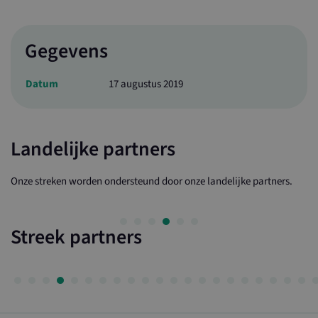
Gegevens
Datum
17 augustus 2019
Landelijke partners
Onze streken worden ondersteund door onze landelijke partners.
Streek partners