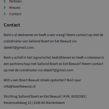
Partners
Nieuws
Contact
Contact
Bent u al deelnemer en heeft u een vraag? Neem contact op met de
coördinator van Salland Boert en Eet Bewust via
sbeeb7@gmail.com.
Bent u actief in het (agrarische) bedrijfsleven en heeft u interesse in
een partnerschap met Salland Boert en Eet Bewust? Neem contact
op met de coördinator via sbeeb7@gmail.com
Wilt u een Boert Bewust streek opstarten? Mail naar
info@boertbewust.nl
Stichting Salland Boert en Eet Bewust | KVK: 81052383 |
Keizersveldweg 22 | 8106 AG Mariënheem