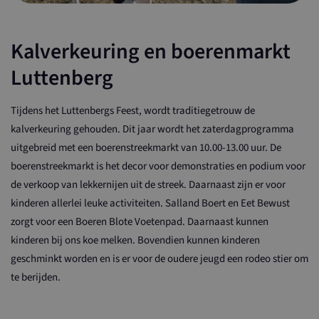
Kalverkeuring en boerenmarkt
Luttenberg
Tijdens het Luttenbergs Feest, wordt traditiegetrouw de
kalverkeuring gehouden. Dit jaar wordt het zaterdagprogramma
uitgebreid met een boerenstreekmarkt van 10.00-13.00 uur. De
boerenstreekmarkt is het decor voor demonstraties en podium voor
de verkoop van lekkernijen uit de streek. Daarnaast zijn er voor
kinderen allerlei leuke activiteiten. Salland Boert en Eet Bewust
zorgt voor een Boeren Blote Voetenpad. Daarnaast kunnen
kinderen bij ons koe melken. Bovendien kunnen kinderen
geschminkt worden en is er voor de oudere jeugd een rodeo stier om
te berijden.