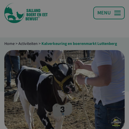
Home
>
Activiteiten
>
Kalverkeuring en boerenmarkt Luttenberg