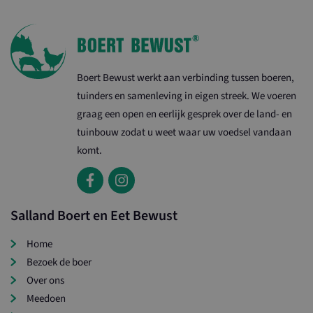
Boert Bewust werkt aan verbinding tussen boeren,
tuinders en samenleving in eigen streek. We voeren
graag een open en eerlijk gesprek over de land- en
tuinbouw zodat u weet waar uw voedsel vandaan
komt.
Salland Boert en Eet Bewust
Home
Bezoek de boer
Over ons
Meedoen