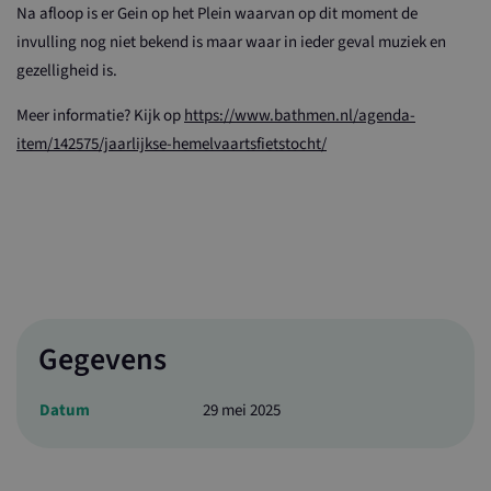
Na afloop is er Gein op het Plein waarvan op dit moment de
invulling nog niet bekend is maar waar in ieder geval muziek en
gezelligheid is.
Meer informatie? Kijk op
https://www.bathmen.nl/agenda-
item/142575/jaarlijkse-hemelvaartsfietstocht/
Gegevens
Datum
29 mei 2025