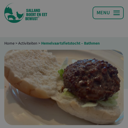
Home
>
Activiteiten
>
Hemelvaartsfietstocht – Bathmen