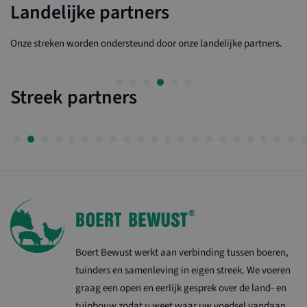
Landelijke partners
Onze streken worden ondersteund door onze landelijke partners.
Streek partners
Boert Bewust werkt aan verbinding tussen boeren,
tuinders en samenleving in eigen streek. We voeren
graag een open en eerlijk gesprek over de land- en
tuinbouw zodat u weet waar uw voedsel vandaan