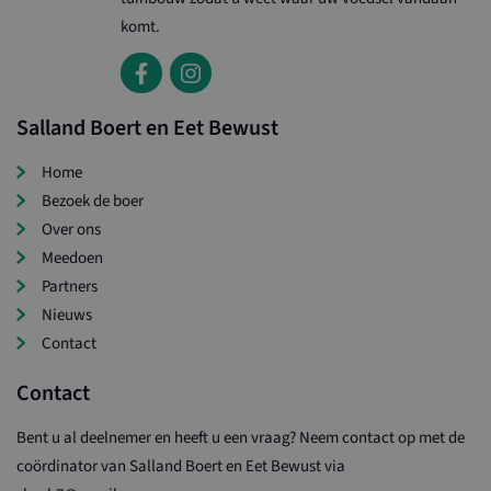
komt.
Salland Boert en Eet Bewust
Home
Bezoek de boer
Over ons
Meedoen
Partners
Nieuws
Contact
Contact
Bent u al deelnemer en heeft u een vraag? Neem contact op met de
coördinator van Salland Boert en Eet Bewust via