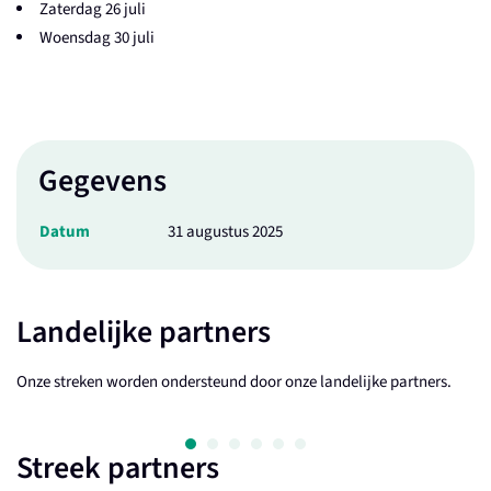
Zaterdag 26 juli
Woensdag 30 juli
Gegevens
Datum
31 augustus 2025
Landelijke partners
Onze streken worden ondersteund door onze landelijke partners.
Streek partners