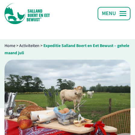
Home
>
Activiteiten
>
Expeditie Salland Boert en Eet Bewust – gehele
maand juli