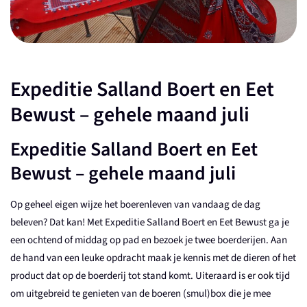
Expeditie Salland Boert en Eet
Bewust – gehele maand juli
Expeditie Salland Boert en Eet
Bewust – gehele maand juli
Op geheel eigen wijze het boerenleven van vandaag de dag
beleven? Dat kan! Met Expeditie Salland Boert en Eet Bewust ga je
een ochtend of middag op pad en bezoek je twee boerderijen. Aan
de hand van een leuke opdracht maak je kennis met de dieren of het
product dat op de boerderij tot stand komt. Uiteraard is er ook tijd
om uitgebreid te genieten van de boeren (smul)box die je mee