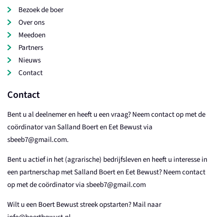
Bezoek de boer
Over ons
Meedoen
Partners
Nieuws
Contact
Contact
Bent u al deelnemer en heeft u een vraag? Neem contact op met de
coördinator van Salland Boert en Eet Bewust via
sbeeb7@gmail.com.
Bent u actief in het (agrarische) bedrijfsleven en heeft u interesse in
een partnerschap met Salland Boert en Eet Bewust? Neem contact
op met de coördinator via sbeeb7@gmail.com
Wilt u een Boert Bewust streek opstarten? Mail naar