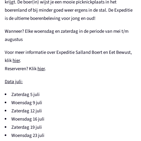
krijgt. De boer(in) wijst je een mooie picknickplaats in het
boerenland of bij minder goed weer ergens in de stal. De Expeditie
is de ultieme boerenbeleving voor jong en oud!
Wanneer? Elke woensdag en zaterdag in de periode van mei t/m
augustus
Voor meer informatie over Expeditie Salland Boert en Eet Bewust,
klik
hier
.
Reserveren? Klik
hier
.
Data juli:
Zaterdag 5 juli
Woensdag 9 juli
Zaterdag 12 juli
Woensdag 16 juli
Zaterdag 19 juli
Woensdag 23 juli