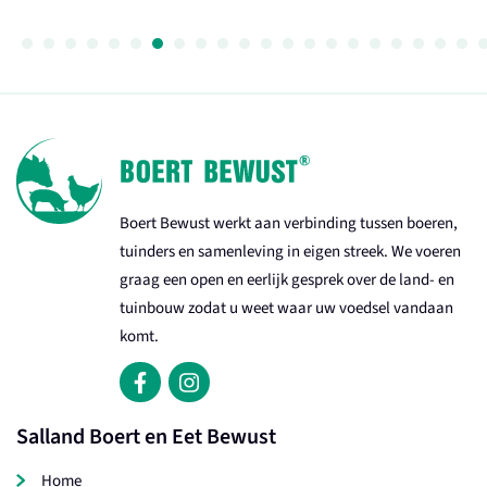
Boert Bewust werkt aan verbinding tussen boeren,
tuinders en samenleving in eigen streek. We voeren
graag een open en eerlijk gesprek over de land- en
tuinbouw zodat u weet waar uw voedsel vandaan
komt.
Salland Boert en Eet Bewust
Home