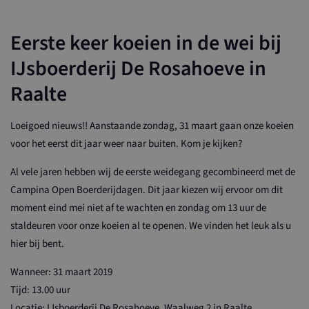
Eerste keer koeien in de wei bij
IJsboerderij De Rosahoeve in
Raalte
Loeigoed nieuws!! Aanstaande zondag, 31 maart gaan onze koeien
voor het eerst dit jaar weer naar buiten. Kom je kijken?
Al vele jaren hebben wij de eerste weidegang gecombineerd met de
Campina Open Boerderijdagen. Dit jaar kiezen wij ervoor om dit
moment eind mei niet af te wachten en zondag om 13 uur de
staldeuren voor onze koeien al te openen. We vinden het leuk als u
hier bij bent.
Wanneer: 31 maart 2019
Tijd: 13.00 uur
Locatie: IJsboerderij De Rosahoeve, Waalweg 2 in Raalte