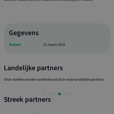
Gegevens
Datum
31 maart 2019
Landelijke partners
Onze streken worden ondersteund door onze landelijke partners.
Streek partners