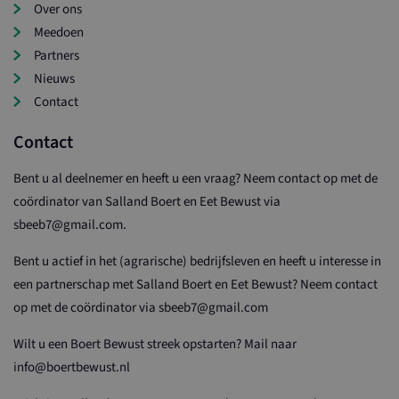
Over ons
Meedoen
Partners
Nieuws
Contact
Contact
Bent u al deelnemer en heeft u een vraag? Neem contact op met de
coördinator van Salland Boert en Eet Bewust via
sbeeb7@gmail.com.
Bent u actief in het (agrarische) bedrijfsleven en heeft u interesse in
een partnerschap met Salland Boert en Eet Bewust? Neem contact
op met de coördinator via sbeeb7@gmail.com
Wilt u een Boert Bewust streek opstarten? Mail naar
info@boertbewust.nl