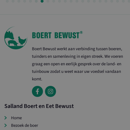
Boert Bewust werkt aan verbinding tussen boeren,
tuinders en samenleving in eigen streek. We voeren
graag een open en eerlijk gesprek over de land- en
tuinbouw zodat u weet waar uw voedsel vandaan
komt.
Salland Boert en Eet Bewust
Home
Bezoek de boer