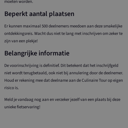
moeten worden.
Beperkt aantal plaatsen
Er kunnen maximaal 500 deelnemers meedoen aan deze smakelijke
ontdekkingsreis. Wacht dus niet te lang met inschrijven om zeker te
zijn van een plekje!
Belangrijke informatie
De voorinschrijving is definitief. Dit betekent dat het inschrijfgeld
niet wordt terugbetaald, ook niet bij annulering door de deelnemer.
Houd er rekening mee dat deelname aan de Culinaire Tour op eigen
risico is.
Meld je vandaag nog aan en verzeker jezelf van een plaats bij deze
unieke fietservaring!