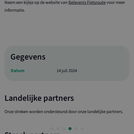
Neem een kijkje op de website van
Belevenis Fietsroute
voor meer
informatie.
Gegevens
Datum
14 juli 2024
Landelijke partners
Onze streken worden ondersteund door onze landelijke partners.