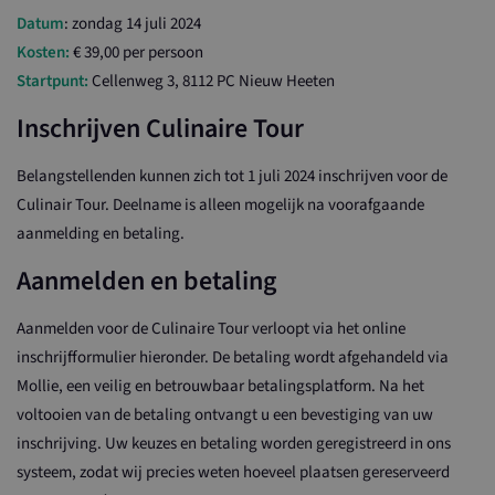
Datum
: zondag 14 juli 2024
Kosten:
€ 39,00
per persoon
Startpunt:
Cellenweg 3, 8112 PC Nieuw Heeten
Inschrijven Culinaire Tour
Belangstellenden kunnen zich tot 1 juli 2024 inschrijven voor de
Culinair Tour. Deelname is alleen mogelijk na voorafgaande
aanmelding en betaling.
Aanmelden en betaling
Aanmelden voor de Culinaire Tour verloopt via het online
inschrijfformulier hieronder. De betaling wordt afgehandeld via
Mollie, een veilig en betrouwbaar betalingsplatform. Na het
voltooien van de betaling ontvangt u een bevestiging van uw
inschrijving. Uw keuzes en betaling worden geregistreerd in ons
systeem, zodat wij precies weten hoeveel plaatsen gereserveerd