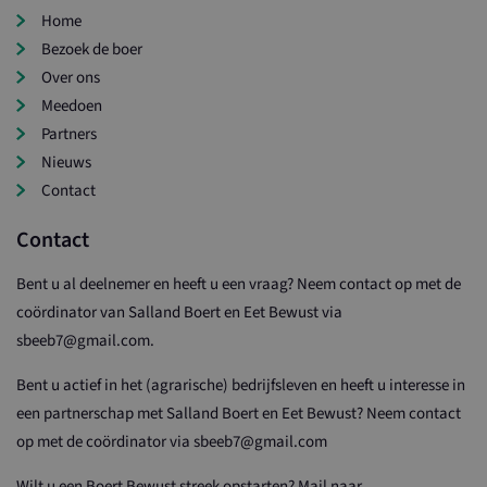
Home
Bezoek de boer
Over ons
Meedoen
Partners
Nieuws
Contact
Contact
Bent u al deelnemer en heeft u een vraag? Neem contact op met de
coördinator van Salland Boert en Eet Bewust via
sbeeb7@gmail.com.
Bent u actief in het (agrarische) bedrijfsleven en heeft u interesse in
een partnerschap met Salland Boert en Eet Bewust? Neem contact
op met de coördinator via sbeeb7@gmail.com
Wilt u een Boert Bewust streek opstarten? Mail naar