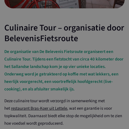
Culinaire Tour – organisatie door
BelevenisFietsroute
De organisatie van De Belevenis Fietsroute organiseert een
Culinaire Tour. Tijdens een fietstocht van circa 40 kilometer door
het Sallandse landschap kom je op vier unieke locaties.
Onderweg word je getrakteerd op koffie met wat lekkers, een
heerlijk voorgerecht, een voortreffelijk hoofdgerecht (live-
cooking), en als afsluiter smakelijk ijs.
Deze culinaire tour wordt verzorgd in samenwerking met
het
restaurant Bras-Koer uit Lettele
, wat een garantie is voor
topkwaliteit. Daarnaast biedt elke stop de mogelijkheid om te zien
hoe voedsel wordt geproduceerd.