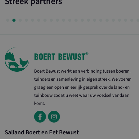
Streek partners
Boert Bewust werkt aan verbinding tussen boeren,
tuinders en samenleving in eigen streek. We voeren
graag een open en eerlijk gesprek over de land- en
tuinbouw zodat u weet waar uw voedsel vandaan
komt.
Salland Boert en Eet Bewust