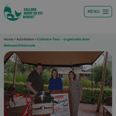
Home
>
Activiteiten
>
Culinaire Tour – organisatie door
BelevenisFietsroute