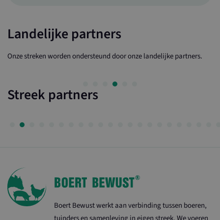
Landelijke partners
Onze streken worden ondersteund door onze landelijke partners.
Streek partners
Boert Bewust werkt aan verbinding tussen boeren,
tuinders en samenleving in eigen streek. We voeren