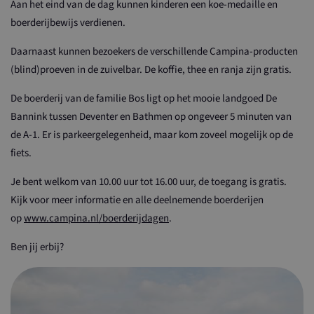
Aan het eind van de dag kunnen kinderen een koe-medaille en
boerderijbewijs verdienen.
Daarnaast kunnen bezoekers de verschillende Campina-producten
(blind)proeven in de zuivelbar. De koffie, thee en ranja zijn gratis.
De boerderij van de familie Bos ligt op het mooie landgoed De
Bannink tussen Deventer en Bathmen op ongeveer 5 minuten van
de A-1. Er is parkeergelegenheid, maar kom zoveel mogelijk op de
fiets.
Je bent welkom van 10.00 uur tot 16.00 uur, de toegang is gratis.
Kijk voor meer informatie en alle deelnemende boerderijen
op
www.campina.nl/boerderijdagen
.
Ben jij erbij?