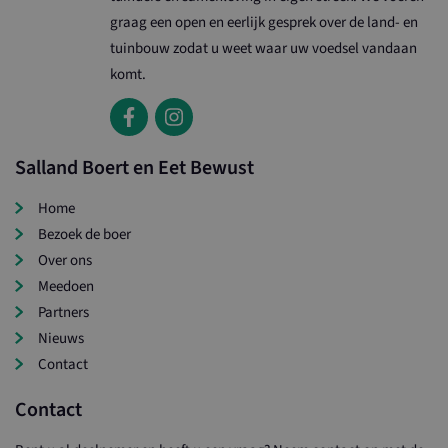
graag een open en eerlijk gesprek over de land- en
tuinbouw zodat u weet waar uw voedsel vandaan
komt.
Salland Boert en Eet Bewust
Home
Bezoek de boer
Over ons
Meedoen
Partners
Nieuws
Contact
Contact