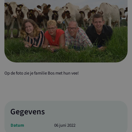
Op de foto zie je familie Bos met hun vee!
Gegevens
Datum
06 juni 2022