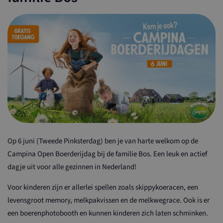
Op 6 juni (Tweede Pinksterdag) ben je van harte welkom op de
Campina Open Boerderijdag bij de familie Bos. Een leuk en actief
dagje uit voor alle gezinnen in Nederland!
Voor kinderen zijn er allerlei spellen zoals skippykoeracen, een
levensgroot memory, melkpakvissen en de melkwegrace. Ook is er
een boerenphotobooth en kunnen kinderen zich laten schminken.