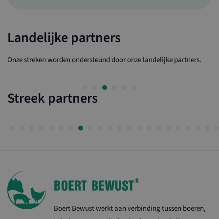
Landelijke partners
Onze streken worden ondersteund door onze landelijke partners.
Streek partners
Boert Bewust werkt aan verbinding tussen boeren,