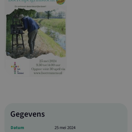
Gegevens
Datum
25 mei 2024