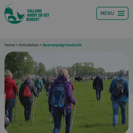
Home
>
Activiteiten
>
Boerenpelgrimstocht