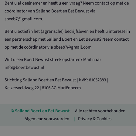
Bent u al deelnemer en heeft u een vraag? Neem contact op met de
coördinator van Salland Boert en Eet Bewust via
sbeeb7@gmail.com.
Bent u actief in het (agrarische) bedrijfsleven en heeft u interesse in
een partnerschap met Salland Boert en Eet Bewust? Neem contact
op met de coördinator via sbeeb7@gmail.com
Wilt u een Boert Bewust streek opstarten? Mail naar
info@boertbewust.nl
Stichting Salland Boert en Eet Bewust | KVK: 81052383 |
Keizersveldweg 22 | 8106 AG Mariënheem
© Salland Boert en Eet Bewust
Alle rechten voorbehouden
Algemene voorwaarden
Privacy & Cookies