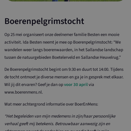
Boerenpelgrimstocht
Op 25 mei organiseert onze deelnemer familie Besten een mooie
activiteit. Ida Besten neemt je mee op Boerenpelgrimstocht: “We
wandelen weer langs boerenwaarden, in het Sallandse landschap
tussen de natuurgebieden Boetelerveld en Sallandse Heuvelrug.”
De Boerenpelgrimstocht begint om 9:30 en duurt tot 14:00. Tijdens
de tocht ontmoet je diverse mensen en ga je in gesprek met elkaar.
Wil jij dit ervaren? Geef je dan op
voor 30 april
via
www.boerenmens.nl.
Wat meer achtergrond informatie over BoerEnMens:
“Het begeleiden van mijn medemens in zijn/haar persoonlijke
verhaal geeft mij betekenis. Betrouwbaar aanwezig zijn en