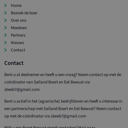
Home
Bezoek de boer
Over ons
Meedoen
Partners
Nieuws
Contact
Contact
Bent u al deelnemer en heeft u een vraag? Neem contact op met de
coördinator van Salland Boert en Eet Bewust via
sbeeb7@gmail.com.
Bent u actief in het (agrarische) bedrijfsleven en heeft u interesse in
een partnerschap met Salland Boert en Eet Bewust? Neem contact
op met de coördinator via sbeeb7@gmail.com
Wilt u een Boert Bewust streek opstarten? Mail naar