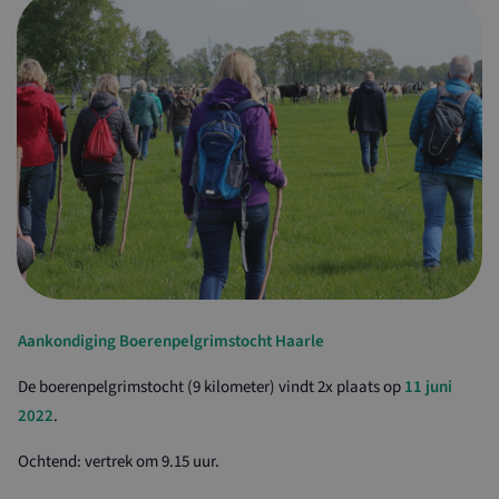
Aankondiging Boerenpelgrimstocht Haarle
De boerenpelgrimstocht (9 kilometer) vindt 2x plaats op
11 juni
2022
.
Ochtend: vertrek om 9.15 uur.