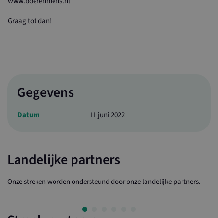
www.boerenmens.nl
Graag tot dan!
Gegevens
Datum
11 juni 2022
Landelijke partners
Onze streken worden ondersteund door onze landelijke partners.