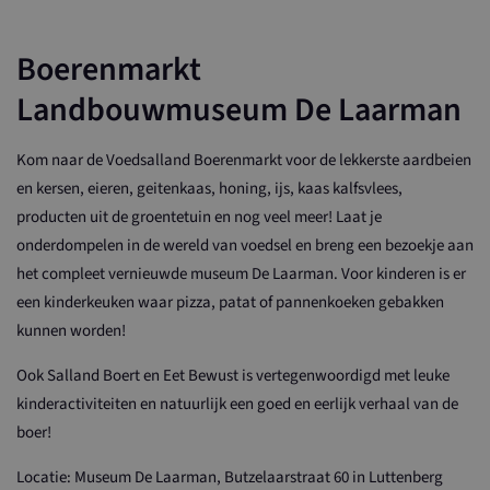
Boerenmarkt
Landbouwmuseum De Laarman
Kom naar de Voedsalland Boerenmarkt voor de lekkerste aardbeien
en kersen, eieren, geitenkaas, honing, ijs, kaas kalfsvlees,
producten uit de groentetuin en nog veel meer! Laat je
onderdompelen in de wereld van voedsel en breng een bezoekje aan
het compleet vernieuwde museum De Laarman. Voor kinderen is er
een kinderkeuken waar pizza, patat of pannenkoeken gebakken
kunnen worden!
Ook Salland Boert en Eet Bewust is vertegenwoordigd met leuke
kinderactiviteiten en natuurlijk een goed en eerlijk verhaal van de
boer!
Locatie: Museum De Laarman, Butzelaarstraat 60 in Luttenberg