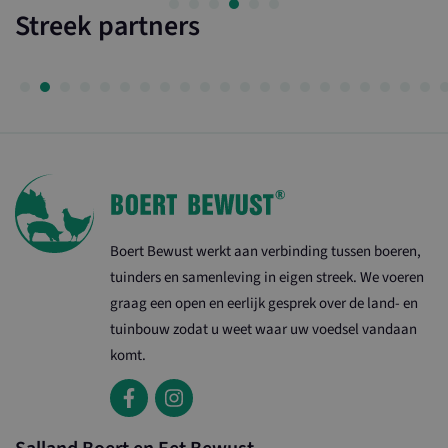
Streek partners
Boert Bewust werkt aan verbinding tussen boeren,
tuinders en samenleving in eigen streek. We voeren
graag een open en eerlijk gesprek over de land- en
tuinbouw zodat u weet waar uw voedsel vandaan
komt.