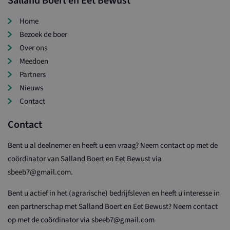
Salland Boert en Eet Bewust
Home
Bezoek de boer
Over ons
Meedoen
Partners
Nieuws
Contact
Contact
Bent u al deelnemer en heeft u een vraag? Neem contact op met de
coördinator van Salland Boert en Eet Bewust via
sbeeb7@gmail.com.
Bent u actief in het (agrarische) bedrijfsleven en heeft u interesse in
een partnerschap met Salland Boert en Eet Bewust? Neem contact
op met de coördinator via sbeeb7@gmail.com