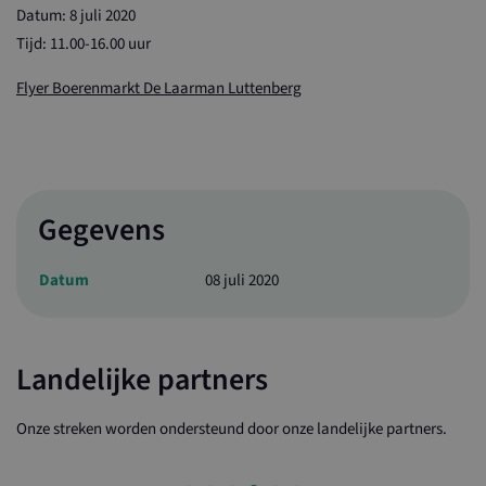
Datum: 8 juli 2020
Tijd: 11.00-16.00 uur
Flyer Boerenmarkt De Laarman Luttenberg
Gegevens
Datum
08 juli 2020
Landelijke partners
Onze streken worden ondersteund door onze landelijke partners.