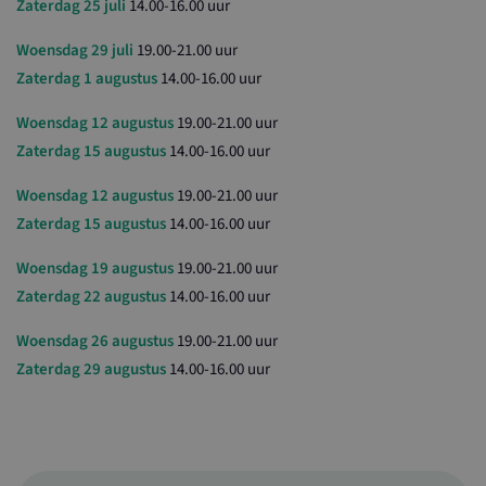
Zaterdag 25 juli
14.00-16.00 uur
Woensdag 29 juli
19.00-21.00 uur
Zaterdag 1 augustus
14.00-16.00 uur
Woensdag 12 augustus
19.00-21.00 uur
Zaterdag 15 augustus
14.00-16.00 uur
Woensdag 12 augustus
19.00-21.00 uur
Zaterdag 15 augustus
14.00-16.00 uur
Woensdag 19 augustus
19.00-21.00 uur
Zaterdag 22 augustus
14.00-16.00 uur
Woensdag 26 augustus
19.00-21.00 uur
Zaterdag 29 augustus
14.00-16.00 uur