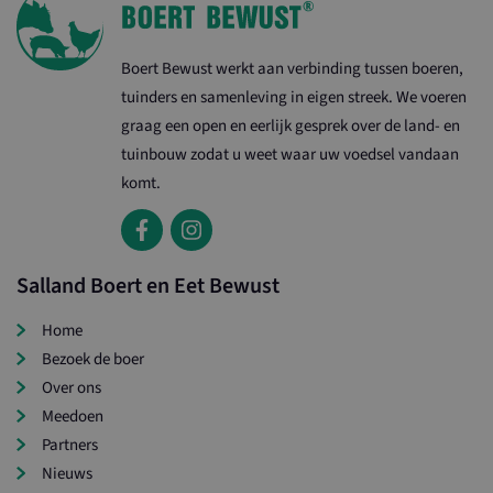
Boert Bewust werkt aan verbinding tussen boeren,
tuinders en samenleving in eigen streek. We voeren
graag een open en eerlijk gesprek over de land- en
tuinbouw zodat u weet waar uw voedsel vandaan
komt.
Salland Boert en Eet Bewust
Home
Bezoek de boer
Over ons
Meedoen
Partners
Nieuws