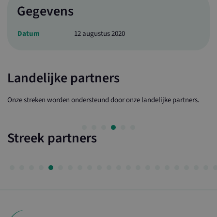
Gegevens
Datum
12 augustus 2020
Landelijke partners
Onze streken worden ondersteund door onze landelijke partners.
Streek partners