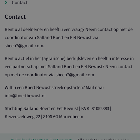
Contact
Contact
Bent u al deelnemer en heeft u een vraag? Neem contact op met de
coördinator van Salland Boert en Eet Bewust via
sbeeb7@gmail.com.
Bent u actief in het (agrarische) bedrijfsleven en heeft u interesse in
een partnerschap met Salland Boert en Eet Bewust? Neem contact
op met de coördinator via sbeeb7@gmail.com
Wilt u een Boert Bewust streek opstarten? Mail naar
info@boertbewust.nl
Stichting Salland Boert en Eet Bewust | KVK: 81052383 |
Keizersveldweg 22 | 8106 AG Mariënheem