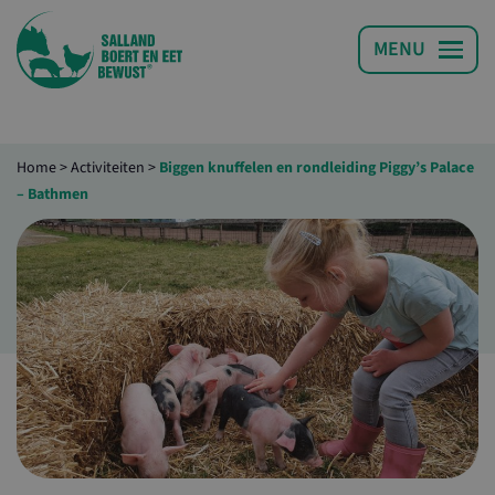
Home
>
Activiteiten
>
Biggen knuffelen en rondleiding Piggy’s Palace
– Bathmen