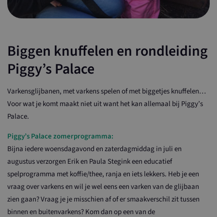
Biggen knuffelen en rondleiding
Piggy’s Palace
Varkensglijbanen, met varkens spelen of met biggetjes knuffelen…
Voor wat je komt maakt niet uit want het kan allemaal bij Piggy’s
Palace.
Piggy’s Palace zomerprogramma:
Bijna iedere woensdagavond en zaterdagmiddag in juli en
augustus verzorgen Erik en Paula Stegink een educatief
spelprogramma met koffie/thee, ranja en iets lekkers. Heb je een
vraag over varkens en wil je wel eens een varken van de glijbaan
zien gaan? Vraag je je misschien af of er smaakverschil zit tussen
binnen en buitenvarkens? Kom dan op een van de