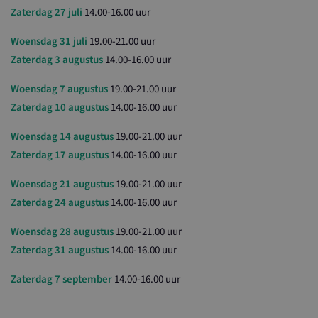
Zaterdag 27 juli
14.00-16.00 uur
Woensdag 31 juli
19.00-21.00 uur
Zaterdag 3 augustus
14.00-16.00 uur
Woensdag 7 augustus
19.00-21.00 uur
Zaterdag 10 augustus
14.00-16.00 uur
Woensdag 14 augustus
19.00-21.00 uur
Zaterdag 17 augustus
14.00-16.00 uur
Woensdag 21 augustus
19.00-21.00 uur
Zaterdag 24 augustus
14.00-16.00 uur
Woensdag 28 augustus
19.00-21.00 uur
Zaterdag 31 augustus
14.00-16.00 uur
Zaterdag 7 september
14.00-16.00 uur