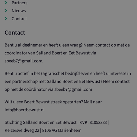
Partners
Nieuws
Contact
Contact
Bent u al deelnemer en heeft u een vraag? Neem contact op met de
coördinator van Salland Boert en Eet Bewust via
sbeeb7@gmail.com.
Bent u actief in het (agrarische) bedrijfsleven en heeft u interesse in
een partnerschap met Salland Boert en Eet Bewust? Neem contact
op met de coördinator via sbeeb7@gmail.com
Wilt u een Boert Bewust streek opstarten? Mail naar
info@boertbewust.nl
Stichting Salland Boert en Eet Bewust | KVK: 81052383 |
Keizersveldweg 22 | 8106 AG Mariënheem