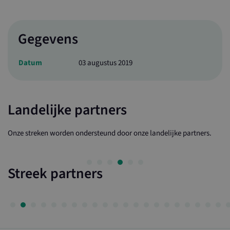
Gegevens
Datum
03 augustus 2019
Landelijke partners
Onze streken worden ondersteund door onze landelijke partners.
Streek partners