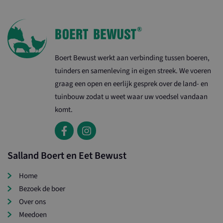
Boert Bewust werkt aan verbinding tussen boeren,
tuinders en samenleving in eigen streek. We voeren
graag een open en eerlijk gesprek over de land- en
tuinbouw zodat u weet waar uw voedsel vandaan
komt.
Salland Boert en Eet Bewust
Home
Bezoek de boer
Over ons
Meedoen