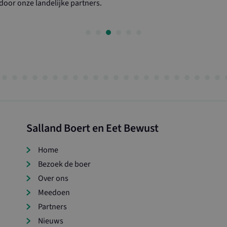
oor onze landelijke partners.
Salland Boert en Eet Bewust
Home
Bezoek de boer
Over ons
Meedoen
Partners
Nieuws