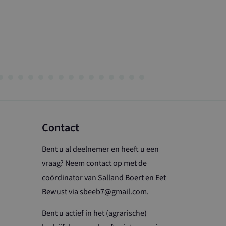
Contact
Bent u al deelnemer en heeft u een
vraag? Neem contact op met de
coördinator van Salland Boert en Eet
Bewust via sbeeb7@gmail.com.
Bent u actief in het (agrarische)