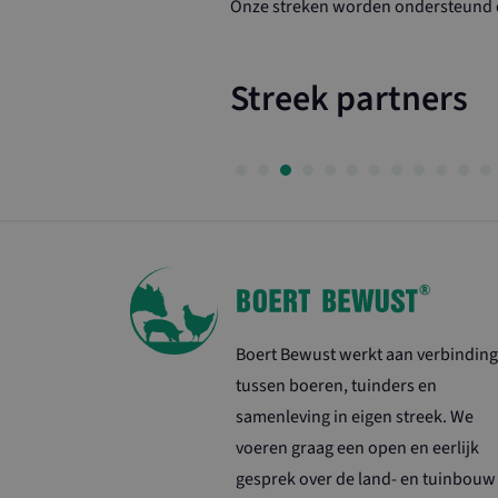
Onze streken worden ondersteund d
Streek partners
Boert Bewust werkt aan verbinding
tussen boeren, tuinders en
samenleving in eigen streek. We
voeren graag een open en eerlijk
gesprek over de land- en tuinbouw