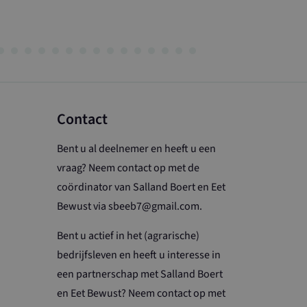
Contact
Bent u al deelnemer en heeft u een
vraag? Neem contact op met de
coördinator van Salland Boert en Eet
Bewust via sbeeb7@gmail.com.
Bent u actief in het (agrarische)
bedrijfsleven en heeft u interesse in
een partnerschap met Salland Boert
en Eet Bewust? Neem contact op met