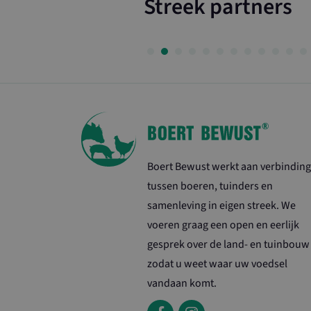
Streek partners
Boert Bewust werkt aan verbinding
tussen boeren, tuinders en
samenleving in eigen streek. We
voeren graag een open en eerlijk
gesprek over de land- en tuinbouw
zodat u weet waar uw voedsel
vandaan komt.