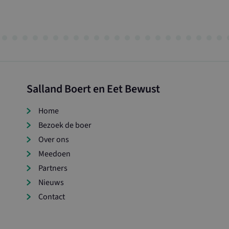
Salland Boert en Eet Bewust
Home
Bezoek de boer
Over ons
Meedoen
Partners
Nieuws
Contact