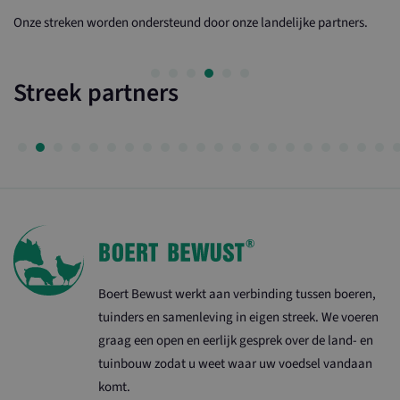
Onze streken worden ondersteund door onze landelijke partners.
Streek partners
Boert Bewust werkt aan verbinding tussen boeren,
tuinders en samenleving in eigen streek. We voeren
graag een open en eerlijk gesprek over de land- en
tuinbouw zodat u weet waar uw voedsel vandaan
komt.