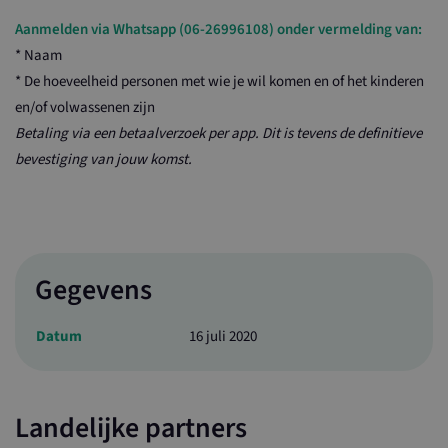
Aanmelden via Whatsapp (06-26996108) onder vermelding van:
* Naam
* De hoeveelheid personen met wie je wil komen en of het kinderen
en/of volwassenen zijn
Betaling via een betaalverzoek per app. Dit is tevens de definitieve
bevestiging van jouw komst.
Gegevens
Datum
16 juli 2020
Landelijke partners