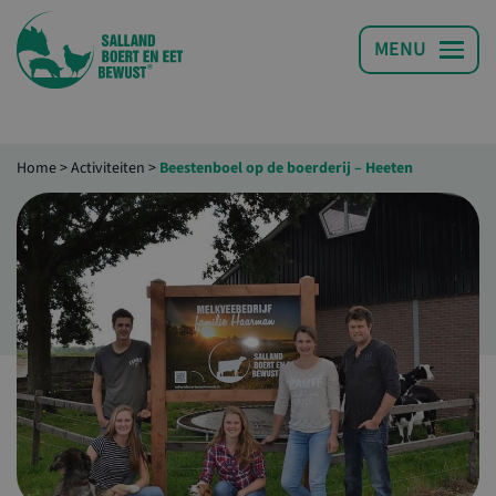
Home
>
Activiteiten
>
Beestenboel op de boerderij – Heeten