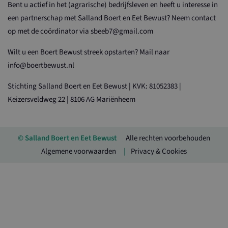
Bent u actief in het (agrarische) bedrijfsleven en heeft u interesse in
een partnerschap met Salland Boert en Eet Bewust? Neem contact
op met de coördinator via sbeeb7@gmail.com
Wilt u een Boert Bewust streek opstarten? Mail naar
info@boertbewust.nl
Stichting Salland Boert en Eet Bewust | KVK: 81052383 |
Keizersveldweg 22 | 8106 AG Mariënheem
© Salland Boert en Eet Bewust
Alle rechten voorbehouden
Algemene voorwaarden
Privacy & Cookies