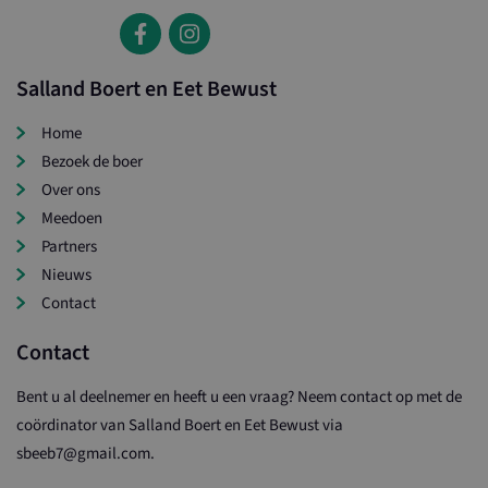
Salland Boert en Eet Bewust
Home
Bezoek de boer
Over ons
Meedoen
Partners
Nieuws
Contact
Contact
Bent u al deelnemer en heeft u een vraag? Neem contact op met de
coördinator van Salland Boert en Eet Bewust via
sbeeb7@gmail.com.