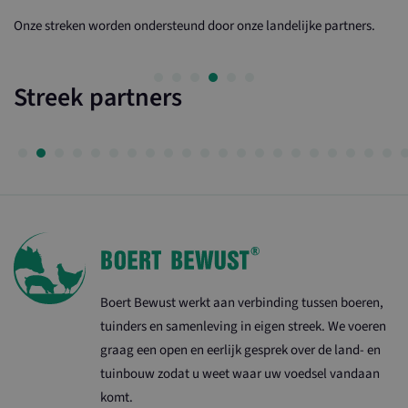
Onze streken worden ondersteund door onze landelijke partners.
Streek partners
Boert Bewust werkt aan verbinding tussen boeren,
tuinders en samenleving in eigen streek. We voeren
graag een open en eerlijk gesprek over de land- en
tuinbouw zodat u weet waar uw voedsel vandaan
komt.